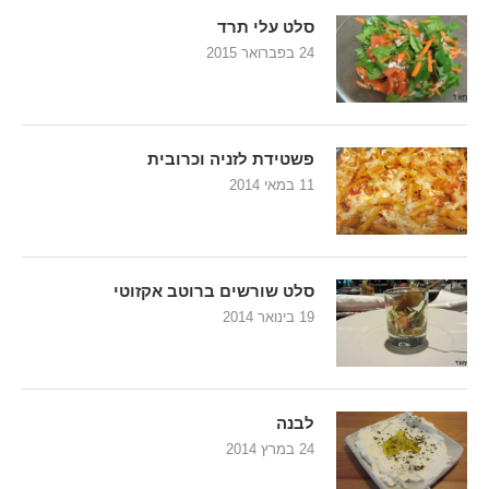
סלט עלי תרד
24 בפברואר 2015
פשטידת לזניה וכרובית
11 במאי 2014
סלט שורשים ברוטב אקזוטי
19 בינואר 2014
לבנה
24 במרץ 2014