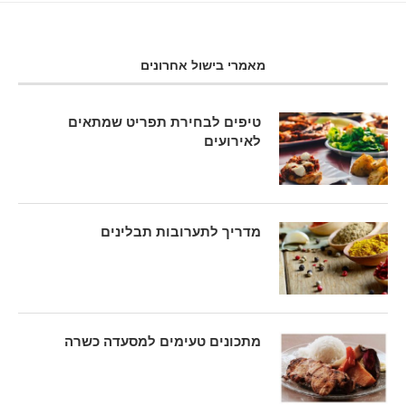
מאמרי בישול אחרונים
טיפים לבחירת תפריט שמתאים
לאירועים
מדריך לתערובות תבלינים
מתכונים טעימים למסעדה כשרה