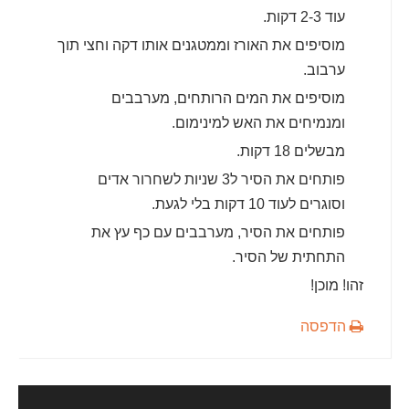
עוד 2-3 דקות.
מוסיפים את האורז וממטגנים אותו דקה וחצי תוך
ערבוב.
מוסיפים את המים הרותחים, מערבבים
ומנמיחים את האש למינימום.
מבשלים 18 דקות.
פותחים את הסיר ל3 שניות לשחרור אדים
וסוגרים לעוד 10 דקות בלי לגעת.
פותחים את הסיר, מערבבים עם כף עץ את
התחתית של הסיר.
זהו! מוכן!
הדפסה