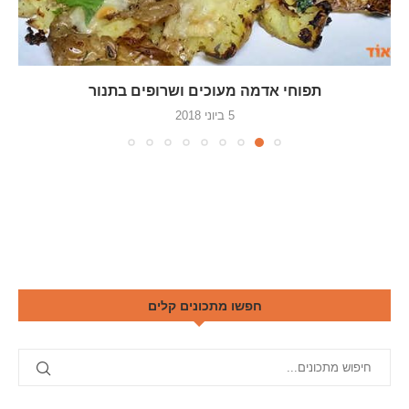
תפוחי אדמה מעוכים ושרופים בתנור
5 ביוני 2018
חפשו מתכונים קלים