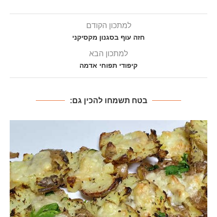
למתכון הקודם
חזה עוף בסגנון מקסיקני
למתכון הבא
קיפודי תפוחי אדמה
בטח תשמחו להכין גם: