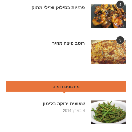
4
פרגיות בסילאן וצ'ילי מתוק
5
רוטב פיצה מהיר
מתכונים דומים
שעועית ירוקה בלימון
4 במרץ 2014