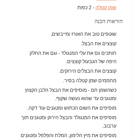
שמן קנולה
- 2 כפות
הוראות הכנה
שוטפים טוב את האורז ומייבשים.
קוצצים את הבצל.
חותכים גס את עלי המנגולד - וגם את החלק
היפה של הגבעול קוצצים.
קוצצים את הבצלים הירוקים.
מחממים שמן קנולה בסיר.
כשהשמן חם - מוסיפים את הבצל הלבן הקצוץ
ומטגנים עד שהוא נעשה שקוף.
מוסיפים את השום הכתוש ומטגנים עוד דקה.
מוסיפים את המנגולד והבצל הירוק ומטגנים תוך
ערבוב.
מוסיפים את מיץ הלימון, המלח והפלפל ומטגנים