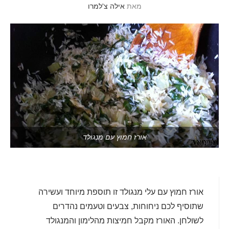
מאת
אילה צ'למרו
אורז חמוץ עם מנגולד
אורז חמוץ עם עלי מנגולד זו תוספת מיוחד ועשירה
שתוסיף לכם ניחוחות, צבעים וטעמים נהדרים
לשולחן. האורז מקבל חמיצות מהלימון והמנגולד