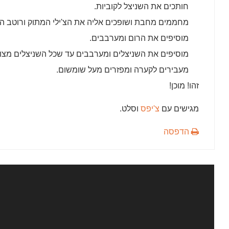
חותכים את השניצל לקוביות.
מחממים מחבת ושופכים אליה את הצ'ילי המתוק ורוטב הט
מוסיפים את הרום ומערבבים.
מוסיפים את השניצלים ומערבבים עד שכל השניצלים מצו
מעבירים לקערה ומפזרים מעל שומשום.
זהו! מוכן!
מגישים עם
צ'יפס
וסלט.
הדפסה