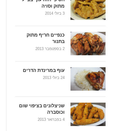
מתוק וסויה
3 ביולי 2014
כנפיים חריף מתוק
בתנור
2 בספטמבר 2013
עוף במרינדת הדרים
24 ביולי 2013
שניצלונים בציפוי שום
וכוסברה
4 בפברואר 2013