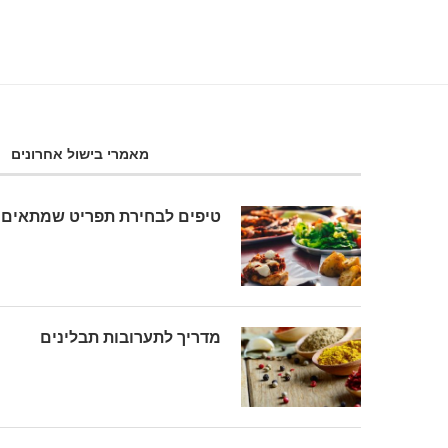
מאמרי בישול אחרונים
טיפים לבחירת תפריט שמתאים 
מדריך לתערובות תבלינים