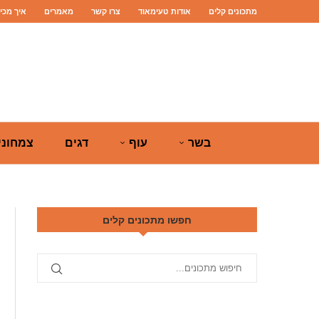
מתכונים קלים
אודות טעימאוד
צרו קשר
מאמרים
איך מכי
בשר
עוף
דגים
צמחוני
חפשו מתכונים קלים