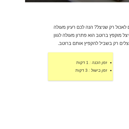
לאכול רק שניצל? הנה לכם רעיון מעולה
 מוקפץ ברוטב הוא פתרון מעולה לגוון
יצלים רק בשביל להקפיץ אותם ברוטב.
זמן הכנה :
1 דקות
זמן בישול :
3 דקות