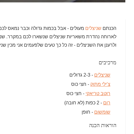
הכנתם
שניצלים
מעולים - אבל בכמות גדולה וכבר נמאס לכם 
לארוחה נהדרת משאריות שניצלים שנשארו לכם במקרר. שניצל
ולרענן את השניצלים - זה כל כך טעים שלפעמים אני מכין שנ
מרכיבים
שניצלים
- 2-3 גדולים
צ'ילי מתוק
- חצי כוס
רוטב טריאקי
- חצי כוס
רום
- 2 כפות (לא חובה)
שומשום
- חופן
הוראות הכנה