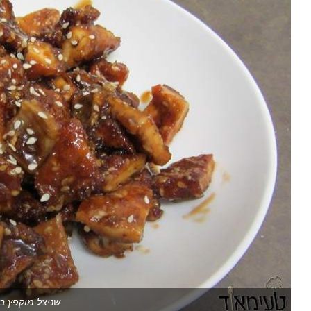
שניצל מוקפץ ב