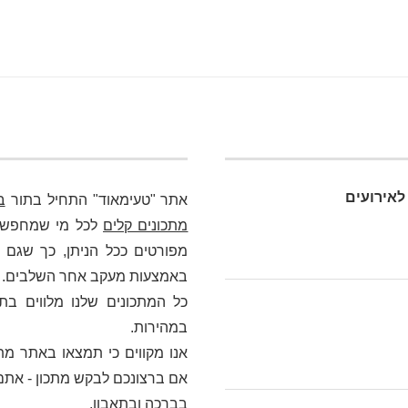
לאירועים
אתר "טעימאוד" התחיל בתור
ב
מתכונים קלים
לכל מי שמחפש כא
מפורטים ככל הניתן, כך שגם מ
באמצעות מעקב אחר השלבים. בלי
כל המתכונים שלנו מלווים בת
במהירות.
אנו מקווים כי תמצאו באתר מתכ
אם ברצונכם לבקש מתכון - אתם