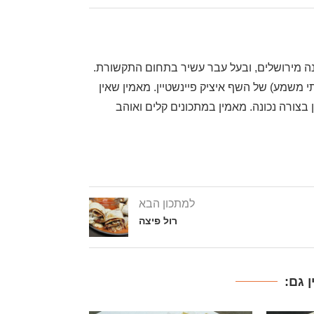
, שף דרגה ראשונה מירושלים, ובעל עבר עשיר בתחום התקשורת.
משמע) של השף איציק פיינשטיין. מאמין שאין
בצורה נכונה. מאמין במתכונים קלים ואוהב
למתכון הבא
רול פיצה
 גם: