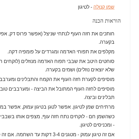
שמן קנולה
- לטיגון
הוראות הכנה
חותכים את חזה העוף לנתחי שניצל (אפשר פרוס דק, אפש
בקערה.
מקלפים את תפוחי האדמה ומגרדים על פומפיה דקה.
סוחטים היטב את שבבי תפוח האדמה מנוזלים (לוקחים חופן
שלא יוצאים נוזלים) ושמים בקערה.
מוסיפים לקערת חזה העוף את הקמח והתבלינים ומערבבים
מוסיפים לחזה העוף המתובל את הביצה - ומערבבים טוב 
תבלינים וביצה.
מרתיחים שמן לטיגון. אפשר לטגן בטיגון עמוק, אפשר ב
כשהשמן חם - לוקחים נתח חזה עוף, מצפים אותו בשבבי ת
- ומכניסים לטיגון.
אם זה טיגון עמוק - מטגנים 3-4 דקות