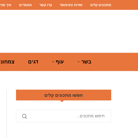
מתכונים קלים
אודות טעימאוד
צרו קשר
מאמרים
איך מכי
בשר
עוף
דגים
צמחוני
חפשו מתכונים קלים