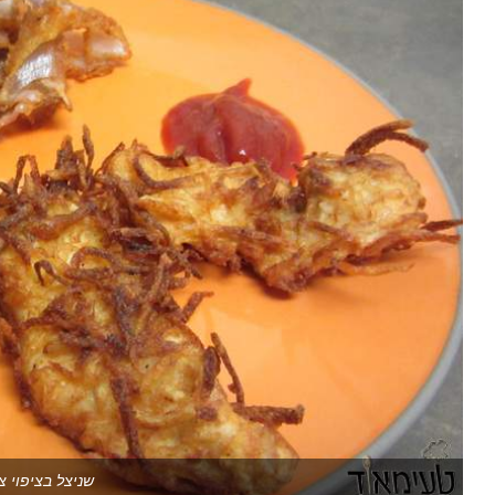
שניצל בציפוי צ