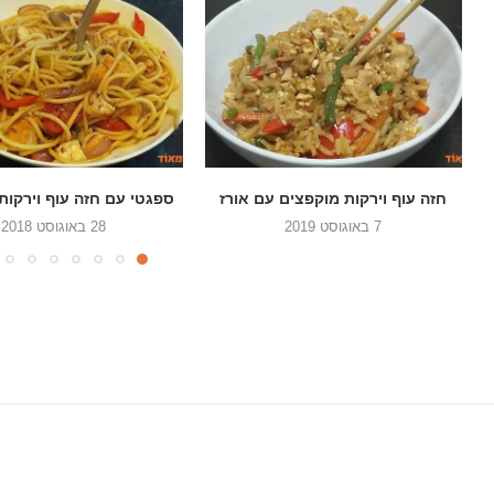
ספגטי עם חזה עוף וירקות מוקפצים
עוף בצ'ילי מתוק וא
28 באוגוסט 2018
28 ביוני 2018