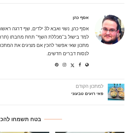
אסף כהן
אסף כהן, נשוי ואבא ל3 ילדים
למד בישול ב"מכללת השף" תחת מחבתו (תרתי 
מתכון שאי אפשר להכין אם מציגים את המתכון 
לנסות דברים חדשים.
למתכון הקודם
פאי רועים טבעוני
בטח תשמחו להכין