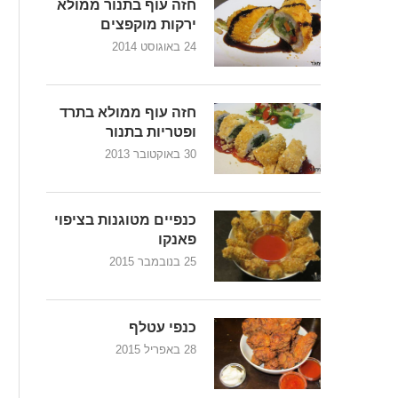
חזה עוף בתנור ממולא
ירקות מוקפצים
24 באוגוסט 2014
חזה עוף ממולא בתרד
ופטריות בתנור
30 באוקטובר 2013
כנפיים מטוגנות בציפוי
פאנקו
25 בנובמבר 2015
כנפי עטלף
28 באפריל 2015