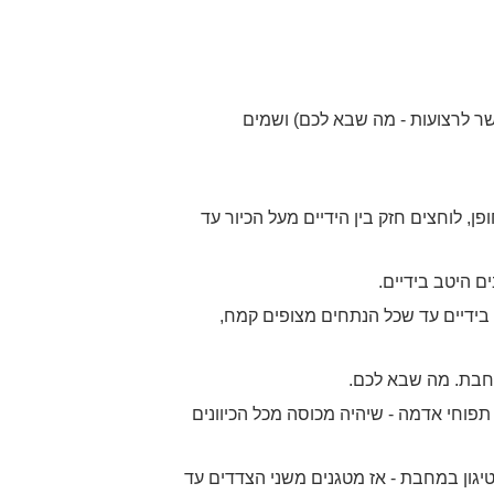
ר לרצועות - מה שבא לכם) ושמים
, לוחצים חזק בין הידיים מעל הכיור עד
 היטב בידיים.
בידיים עד שכל הנתחים מצופים קמח,
מחבת. מה שבא לכם.
פוחי אדמה - שיהיה מכוסה מכל הכיוונים
 עד השחמה. אם זה טיגון במחבת - אז מטגנים משני הצדדים עד