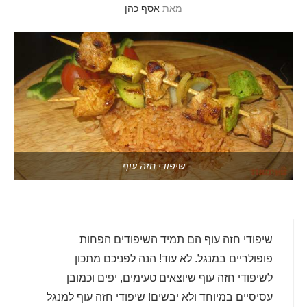
מאת
אסף כהן
שיפודי חזה עוף
שיפודי חזה עוף הם תמיד השיפודים הפחות
פופולריים במנגל. לא עוד! הנה לפניכם מתכון
לשיפודי חזה עוף שיוצאים טעימים, יפים וכמובן
עסיסיים במיוחד ולא יבשים! שיפודי חזה עוף למנגל