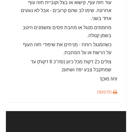
עוד חזה עוף, קישוא או בצל וקוביית חזה עוף
אחרונה. שימו לב שהם קרובים - אבל לא נוגעים
אחד בשני.
מחממים מנגל או מחבת פסים ומשמנים היטב
בשמן קנולה.
כשהמנגל רותח - מניחים את שיפודי חזה העוף
על הרשת או על המחבת.
צולים כ2 דקות מכל כיוון (סה"כ 8 דקות) עד
שמתקבל צבע יפה ושחום.
זהו! מוכן!
הדפסה