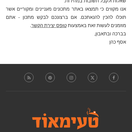
שאלות ולקבל תשובות במהירות.
אנו מקווים כי תמצאו באתר מתכונים מעניינים ומקוריים אשר
תוכלו להכין להנאתכם. אם ברצונכם לבקש מתכון - אתם
מוזמנים לעשות זאת באמצעות
טופס יצירת הקשר
.
בברכה ובתאבון,
אסף כהן