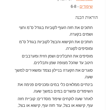
שיפודים
- 6-8
הוראות הכנה
חתוכים את חזה העוף לקוביות בגודל ס"מ וחצי
ושמים בקערה.
חותכים את הקישוא והבצל לקוביות בגודל ס"מ
ומוסיפים לקערה.
מוסיפים את התבלינים ושמן הזית ומערבבים
היטב עד שהכל מצופה שמן ותבלינים.
סוגרים את הקערה בניילון נצמד ומשאירים למשך
שעה.
בינתיים ממלאים כלי במים ומכניסים פנימה את
השיפודים ומשרים במים במשך שעה.
לאחר שעה לוקחים שיפוד מסדרים: קוביית חזה
עוף, קישוא או בצל, עוד חזה עוף, קישוא או בצל,