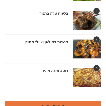
3
צלעות טלה בתנור
4
פרגיות בסילאן וצ'ילי מתוק
5
רוטב פיצה מהיר
מתכונים דומים