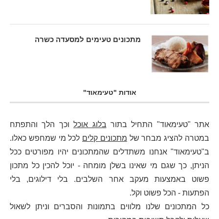
מתכונים טעימים למסעדה כשרה
אודות "טעימאוד"
אתר "טעימאוד" התחיל בתור
בלוג אוכל
וכך הלך והתפתח
במטרה להציג מבחר של
מתכונים קלים
לכל מי שמחפש כאלו.
ב"טעימאוד" אנחנו משתדלים שהמתכונים יהיו מפורטים ככל
הניתן, כך שגם מי שאינו בשלן מומחה - יוכל להכין כל מתכון
פשוט באמצעות מעקב אחר השלבים. בלי דילוגים, בלי
הפתעות - הכל פשוט וקל.
כל המתכונים שלנו מלווים בתמונות והסברים וניתן לשאול