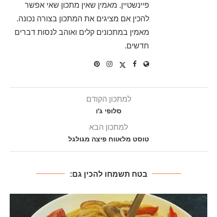
פיינשטיין. מאמין שאין מתכון שאי אפשר
להכין אם מציגים את המתכון בצורה נכונה.
מאמין במתכונים קלים ואוהב לנסות דברים
חדשים.
למתכון הקודם
סלופי ג'ו
למתכון הבא
טוסט מלאווח פיצה מגולגל
בטח תשמחו להכין גם: