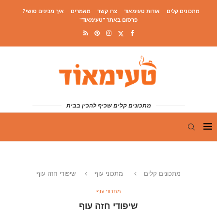
מתכונים קלים
אודות טעימאוד
צרו קשר
מאמרים
איך מכינים סושי?
פרסום באתר "טעימאוד"
מתכונים קלים שכיף להכין בבית
מתכונים קלים
מתכוני עוף
שיפודי חזה עוף
מתכוני עוף
שיפודי חזה עוף