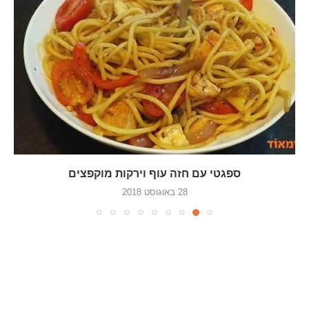
ספגטי עם חזה עוף וירקות מוקפצים
28 באוגוסט 2018