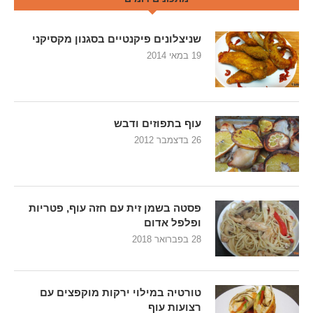
שניצלונים פיקנטיים בסגנון מקסיקני
19 במאי 2014
עוף בתפוזים ודבש
26 בדצמבר 2012
פסטה בשמן זית עם חזה עוף, פטריות
ופלפל אדום
28 בפברואר 2018
טורטיה במילוי ירקות מוקפצים עם
רצועות עוף