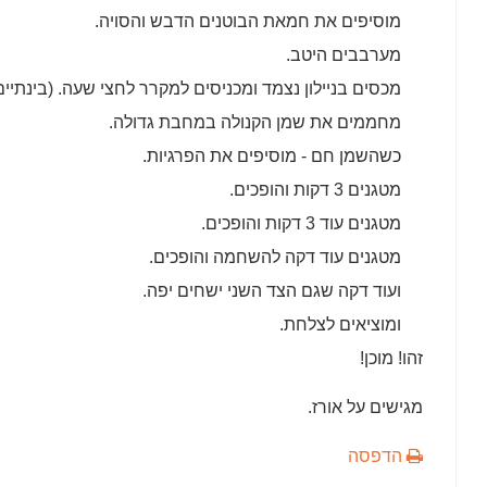
מוסיפים את חמאת הבוטנים הדבש והסויה.
מערבבים היטב.
מכסים בניילון נצמד ומכניסים למקרר לחצי שעה. (בינתיי
מחממים את שמן הקנולה במחבת גדולה.
כשהשמן חם - מוסיפים את הפרגיות.
מטגנים 3 דקות והופכים.
מטגנים עוד 3 דקות והופכים.
מטגנים עוד דקה להשחמה והופכים.
ועוד דקה שגם הצד השני ישחים יפה.
ומוציאים לצלחת.
זהו! מוכן!
מגישים על אורז.
הדפסה