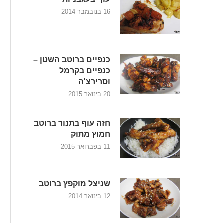
16 בנובמבר 2014
כנפיים ברוטב השטן –
כנפיים בקרמל
וסרירצ'ה
20 בינואר 2015
חזה עוף בתנור ברוטב
חמוץ מתוק
11 בפברואר 2015
שניצל מוקפץ ברוטב
12 בינואר 2014