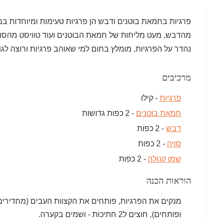
פרגיות בחמאת בוטנים ודבש הן פרגיות טעימות ומיוחדות במ
מהדבש, מעט מליחות של חמאת הבוטנים ועוד טוויסט מהסו
נהדר על הפרגיות. מומלץ בחום למי שאוהב פרגיות ורוצה לגוו
מרכיבים
פרגיות
- קילו
חמאת בוטנים
- 2 כפות גדושות
דבש
- 2 כפות
סויה
- 2 כפות
שמן קנולה
- 2 כפות
הוראות הכנה
מנקים את הפרגיות, פותחים את הקצוות העבים (מחדירים
ופותחים), חוצים ל2 חתיכות - ושמים בקערה.