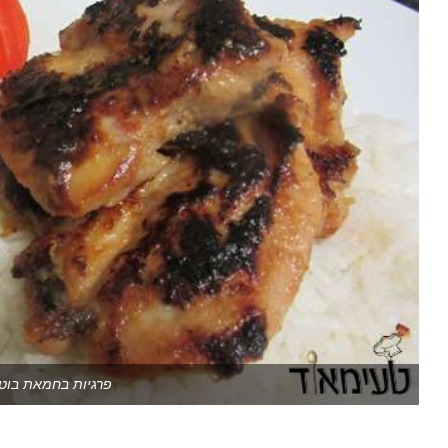
פרגיות בחמאת בוטנ