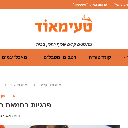
נים סושי?
פרסום באתר "טעימאוד"
מתכונים קלים שכיף להכין בבית
קונדיטוריה
רטבים ומטבלים
מאכלי עמים
מתכונים קלים
מתכוני עוף
מתכוני עוף
פרגיות בחמאת בו
מאת
אסף כה