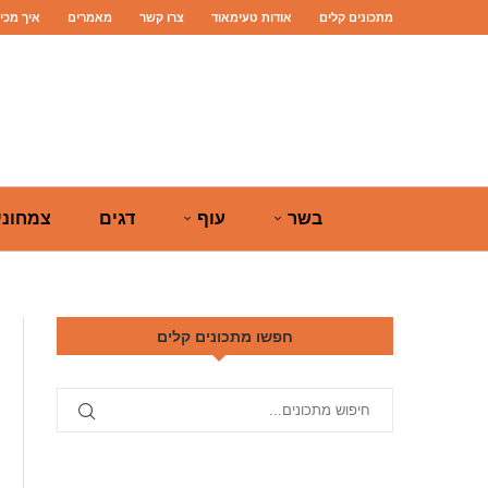
מתכונים קלים
אודות טעימאוד
צרו קשר
מאמרים
איך מכי
בשר
עוף
דגים
צמחוני
חפשו מתכונים קלים