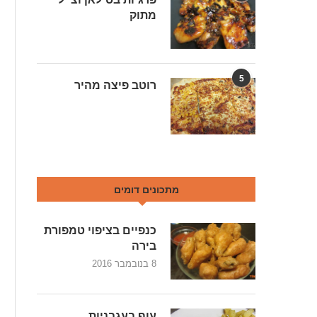
מתוק
5
רוטב פיצה מהיר
מתכונים דומים
כנפיים בציפוי טמפורת
בירה
8 בנובמבר 2016
עוף בעגבניות