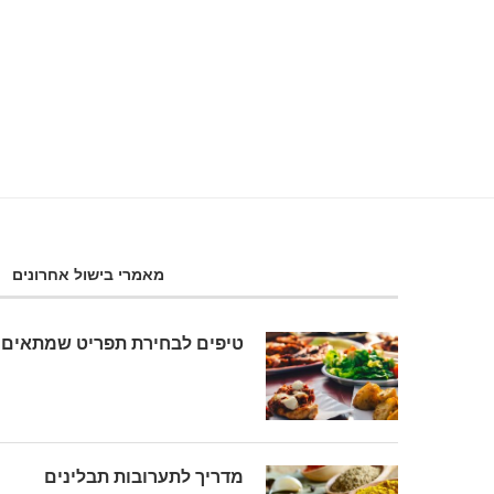
7 באוגוסט 2019
מאמרי בישול אחרונים
טיפים לבחירת תפריט שמתאים 