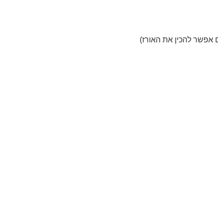
ם אפשר להכין את האורז)