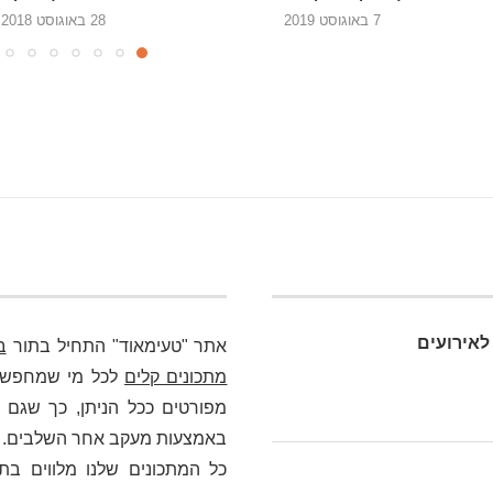
28 באוגוסט 2018
28 ביוני 2018
לאירועים
אתר "טעימאוד" התחיל בתור
ב
מתכונים קלים
לכל מי שמחפש כא
מפורטים ככל הניתן, כך שגם מ
באמצעות מעקב אחר השלבים. בלי
כל המתכונים שלנו מלווים בת