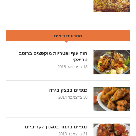
מתכונים דומים
חזה עוף ופטריות מוקפצים ברוטב
טריאקי
18 בפברואר 2018
כנפיים בבצק בירה
30 בדצמבר 2014
כנפיים בתנור בסגנון הקריביים
31 בדצמבר 2013