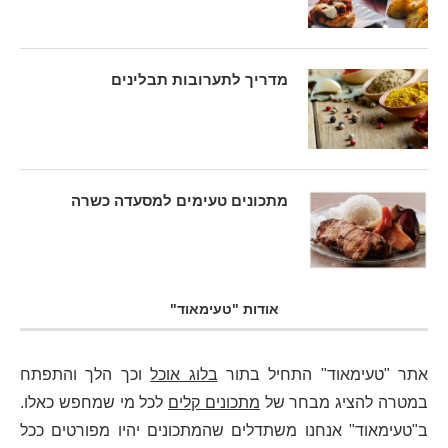
מדריך לתערובות תבלינים
מתכונים טעימים למסעדה כשרה
אודות "טעימאוד"
אתר "טעימאוד" התחיל בתור
בלוג אוכל
וכך הלך והתפתח
במטרה להציג מבחר של
מתכונים קלים
לכל מי שמחפש כאלו.
ב"טעימאוד" אנחנו משתדלים שהמתכונים יהיו מפורטים ככל