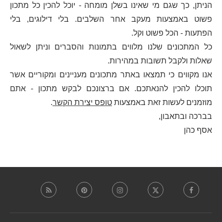
הניתן, כך שגם מי שאינו בשלן מומחה - יוכל להכין כל מתכון
פשוט באמצעות מעקב אחר השלבים. בלי דילוגים, בלי
הפתעות - הכל פשוט וקל.
כל המתכונים שלנו מלווים בתמונות והסברים וניתן לשאול
שאלות ולקבל תשובות במהירות.
אנו מקווים כי תמצאו באתר מתכונים מעניינים ומקוריים אשר
תוכלו להכין להנאתכם. אם ברצונכם לבקש מתכון - אתם
מוזמנים לעשות זאת באמצעות
טופס יצירת הקשר
.
בברכה ובתאבון,
אסף כהן