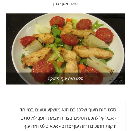
מאת
אסף כהן
סלט חזה עוף מושקע
סלט חזה העוף שלפניכם הוא מושקע וטעים במיוחד
- אבל קל להכנה וטעים בצורה יוצאת דופן. לא סתם
ירקות חתוכים וחזה עוף צרוב - אלא סלט חזה עוף