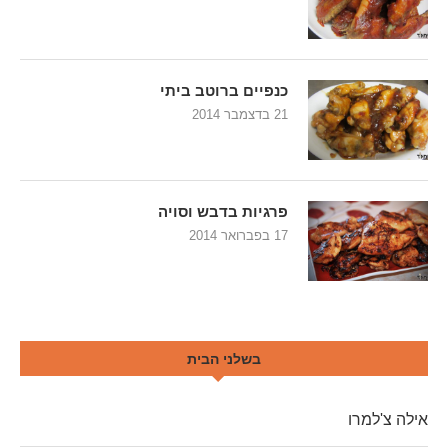
כנפיים ברוטב ביתי
21 בדצמבר 2014
פרגיות בדבש וסויה
17 בפברואר 2014
בשלני הבית
אילה צ'למרו