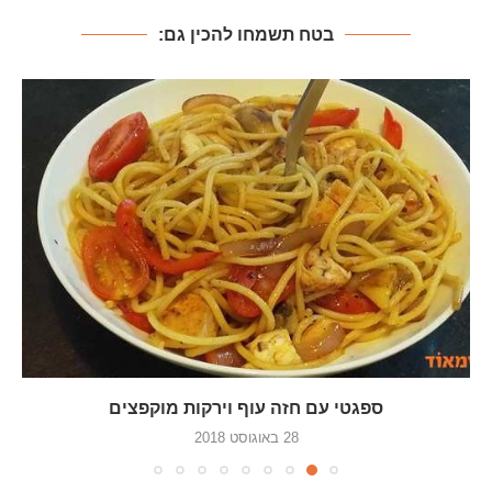
בטח תשמחו להכין גם:
ספגטי עם חזה עוף וירקות מוקפצים
28 באוגוסט 2018