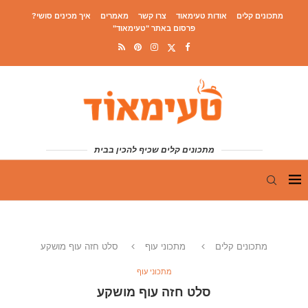
מתכונים קלים
אודות טעימאוד
צרו קשר
מאמרים
איך מכינים סושי?
פרסום באתר "טעימאוד"
מתכונים קלים שכיף להכין בבית
מתכונים קלים
מתכוני עוף
סלט חזה עוף מושקע
מתכוני עוף
סלט חזה עוף מושקע