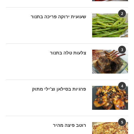
2
שעועית ירוקה פריכה בתנור
3
צלעות טלה בתנור
4
פרגיות בסילאן וצ'ילי מתוק
5
רוטב פיצה מהיר