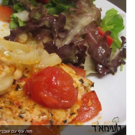
חזה עוף עם עגבניו