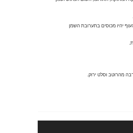
עוף יהיו מכוסים בתערובת השמן
.
ה מהרוטב וסלט ירוק.