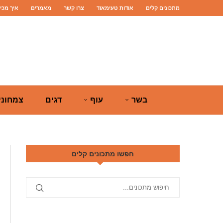
מתכונים קלים
אודות טעימאוד
צרו קשר
מאמרים
איך מכי
בשר
עוף
דגים
צמחוני
חפשו מתכונים קלים