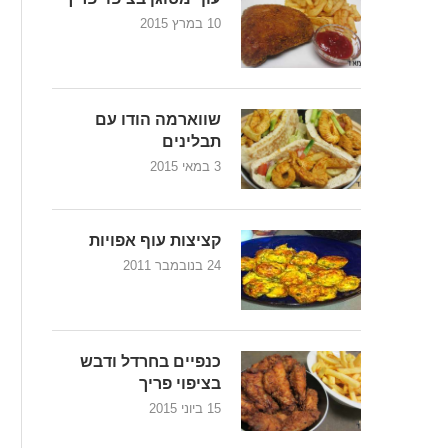
10 במרץ 2015
שווארמה הודו עם
תבלינים
3 במאי 2015
קציצות עוף אפויות
24 בנובמבר 2011
כנפיים בחרדל ודבש
בציפוי פריך
15 ביוני 2015