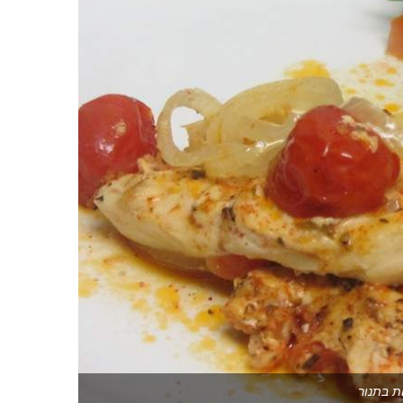
ת בתנור