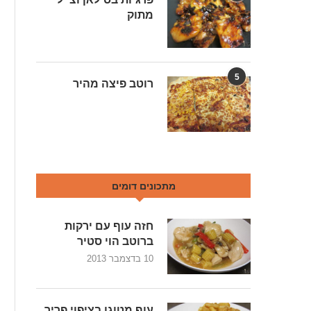
מתוק
5
רוטב פיצה מהיר
מתכונים דומים
חזה עוף עם ירקות
ברוטב הוי סטיר
10 בדצמבר 2013
עוף מטוגן בציפוי פריך