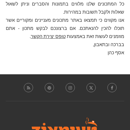
כל המתכונים שלנו מלווים בתמונות והסברים וניתן לשאול
שאלות ולקבל תשובות במהירות.
אנו מקווים כי תמצאו באתר מתכונים מעניינים ומקוריים אשר
תוכלו להכין להנאתכם. אם ברצונכם לבקש מתכון - אתם
מוזמנים לעשות זאת באמצעות
טופס יצירת הקשר
.
בברכה ובתאבון,
אסף כהן