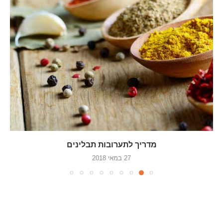
מדריך לתערובות תבלינים
27 במאי 2018