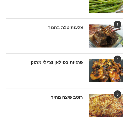
3
צלעות טלה בתנור
4
פרגיות בסילאן וצ'ילי מתוק
5
רוטב פיצה מהיר