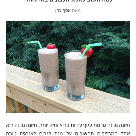
מאת
אסף כהן
תזונה נכונה גורמת לגוף להיות בריא וחזק יותר. תזונה נכונה היא
אחד המרכיבים החשובים על מנת לגרום לאנרגיה טובה