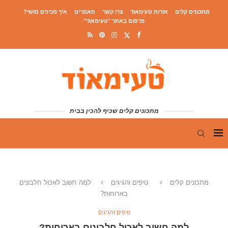
מתכונים קלים
אודות טעימאוד
צרו קשר
מאמרים
איך מכינים סושי?
פרסום באתר "טעימאוד"
מתכונים קלים שכיף להכין בבית
מתכונים קלים
טיפים והגיגים
למה חשוב לאכול חלבונים
בארוחות?
טיפים והגיגים
למה חשוב לאכול חלבונים בארוחות?