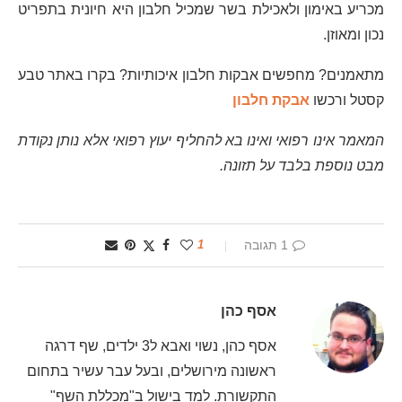
מכריע באימון ולאכילת בשר שמכיל חלבון היא חיונית בתפריט
נכון ומאוזן.
מתאמנים? מחפשים אבקות חלבון איכותיות? בקרו באתר טבע
קסטל ורכשו
אבקת חלבון
המאמר אינו רפואי ואינו בא להחליף יעוץ רפואי אלא נותן נקודת
מבט נוספת בלבד על תזונה.
1 תגובה
1
אסף כהן
אסף כהן, נשוי ואבא ל3 ילדים, שף דרגה
ראשונה מירושלים, ובעל עבר עשיר בתחום
התקשורת. למד בישול ב"מכללת השף"