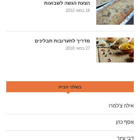
הצעת הגשה לשבועות
16 במאי 2012
מדריך לתערובות תבלינים
27 במאי 2018
בשלני הבית
אילה צ'למרו
אסף כהן
דבי עיזר