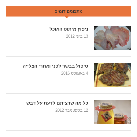
מתכונים דומים
ניפוץ מיתוס האוכל
13 ביוני 2012
טיפול בבשר לפני ואחרי הצלייה
4 באוגוסט 2016
כל מה שרציתם לדעת על דבש
12 בספטמבר 2012