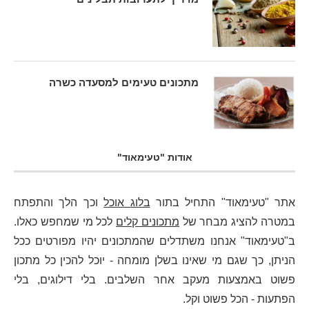
מתכונים טעימים למסעדה כשרה
אודות "טעימאוד"
אתר "טעימאוד" התחיל בתור
בלוג אוכל
וכך הלך והתפתח
במטרה להציג מבחר של
מתכונים קלים
לכל מי שמחפש כאלו.
ב"טעימאוד" אנחנו משתדלים שהמתכונים יהיו מפורטים ככל
הניתן, כך שגם מי שאינו בשלן מומחה - יוכל להכין כל מתכון
פשוט באמצעות מעקב אחר השלבים. בלי דילוגים, בלי
הפתעות - הכל פשוט וקל.