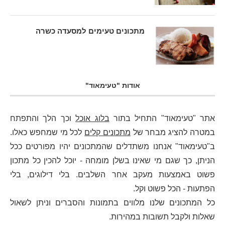
מתכונים טעימים למסעדה כשרה
אודות "טעימאוד"
אתר "טעימאוד" התחיל בתור
בלוג אוכל
וכך הלך והתפתח
במטרה להציג מבחר של
מתכונים קלים
לכל מי שמחפש כאלו.
ב"טעימאוד" אנחנו משתדלים שהמתכונים יהיו מפורטים ככל
הניתן, כך שגם מי שאינו בשלן מומחה - יוכל להכין כל מתכון
פשוט באמצעות מעקב אחר השלבים. בלי דילוגים, בלי
הפתעות - הכל פשוט וקל.
כל המתכונים שלנו מלווים בתמונות והסברים וניתן לשאול
שאלות ולקבל תשובות במהירות.