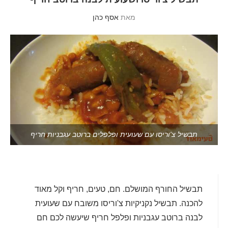
מאת
אסף כהן
תבשיל צ'וריסו עם שעועית ופלפלים ברוטב עגבניות חריף
תבשיל החורף המושלם. חם, טעים, חריף וקל מאוד
להכנה. תבשיל נקניקיות צ'וריסו משובח עם שעועית
לבנה ברוטב עגבניות ופלפל חריף שיעשה לכם חם