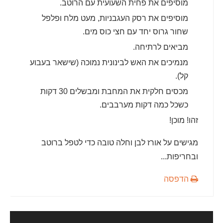
מוסיפים את פחית השעועית עם הרוטב.
מוסיפים את רסק העגבניות, מעט מלח ופלפל
שחור גרוס יחד עם חצי כוס מים.
מביאים לרתיחה.
מנמיכים את האש לבינונית נמוכה (שישאר בעבוע
קל).
מכסים חלקית את המחבת ומבשלים 30 דקות
כשכל כמה דקות מערבבים.
זהו! מוכן!
מגישים על אורז לבן וחלה טובה כדי לטפל ברוטב
ובחריפות...
הדפסה