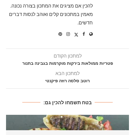
להכין אם מציגים את המתכון בצורה נכונה.
מאמין במתכונים קלים ואוהב לנסות דברים
חדשים.
למתכון הקודם
פטריות ממולאות בירקות מוקרמות בגבינה בתנור
למתכון הבא
רוטב סלסה רוזה פיקנטי
בטח תשמחו להכין גם: