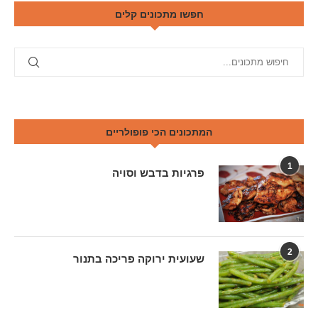
חפשו מתכונים קלים
המתכונים הכי פופולריים
1
פרגיות בדבש וסויה
2
שעועית ירוקה פריכה בתנור