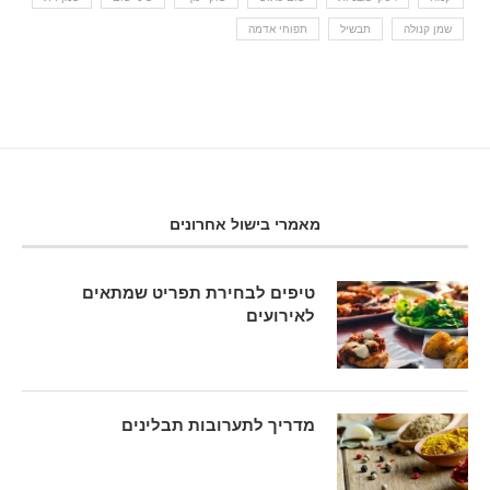
שמן קנולה
תבשיל
תפוחי אדמה
מאמרי בישול אחרונים
טיפים לבחירת תפריט שמתאים
לאירועים
מדריך לתערובות תבלינים