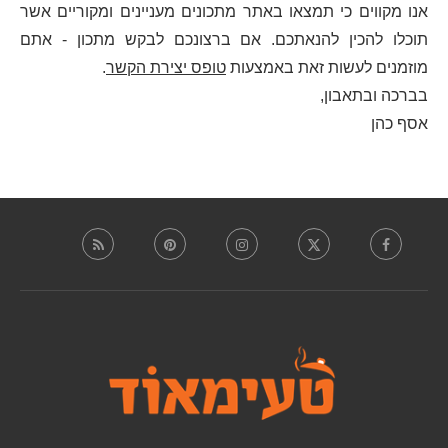
אנו מקווים כי תמצאו באתר מתכונים מעניינים ומקוריים אשר
תוכלו להכין להנאתכם. אם ברצונכם לבקש מתכון - אתם
מוזמנים לעשות זאת באמצעות
טופס יצירת הקשר
.
בברכה ובתאבון,
אסף כהן