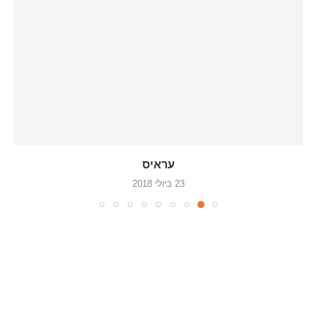
עראיס
23 ביולי 2018