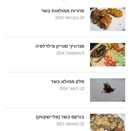
פרגיות ממולאות בשר
24 בפברואר 2014
סנדוויץ' סטייק פילדלפיה
5 באוקטובר 2014
סלק ממולא בשר
23 בינואר 2014
בורקס בשר (פליישקוחן)
22 באוגוסט 2011