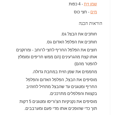
שמן זית
- 4 כפות
מים
- חצי כוס
הוראות הכנה
חותכים את הבצל גס.
חותכים את הפלפל האדום גס.
חוצים את הפלפל החריף לחצי לרוחב - ומרוקנים
אותו קצת מהגרעינים (הם ממש חריפים ומומלץ
להפטר מהם)
מחממים את שמן הזית במחבת גדולה.
מוסיפים את הבצל, הפלפל האדום והפלפל
החריף ומטגנים עד שהבצל מתחיל להזהיב
בקצוות והפלפלים מתרככים.
מוסיפים את נקניקיות הצ'וריסו ומטגנים 5 דקות
תוך כדי שהופכים אותו מדי פעם ומערבבים.