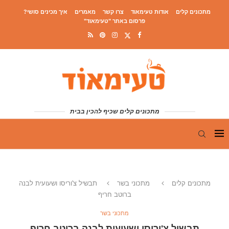
מתכונים קלים
אודות טעימאוד
צרו קשר
מאמרים
איך מכינים סושי?
פרסום באתר "טעימאוד"
מתכונים קלים שכיף להכין בבית
מתכונים קלים
מתכוני בשר
תבשיל צ'וריסו ושעועית לבנה
ברוטב חריף
מתכוני בשר
תבשיל צ'וריסו ושעועית לבנה ברוטב חריף