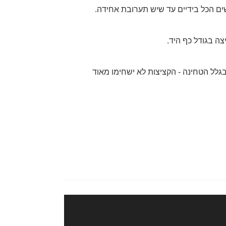
ים הכל בידיים עד שיש תערובת אחידה.
צה בגודל כף היד.
גלל הטחינה - הקציצות לא ישחימו מאוד