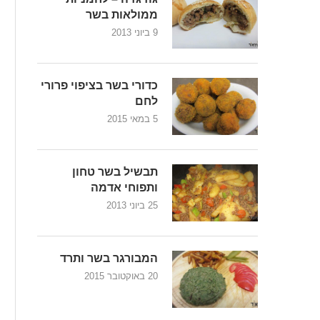
ממולאות בשר
9 ביוני 2013
כדורי בשר בציפוי פרורי
לחם
5 במאי 2015
תבשיל בשר טחון
ותפוחי אדמה
25 ביוני 2013
המבורגר בשר ותרד
20 באוקטובר 2015