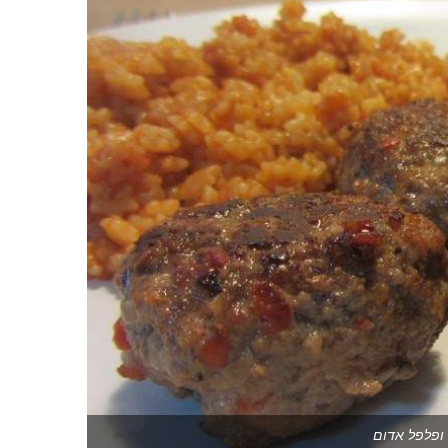
ופלפל אדום