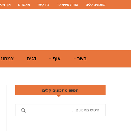
מתכונים קלים
אודות טעימאוד
צרו קשר
מאמרים
איך מכי
בשר
עוף
דגים
צמחוני
חפשו מתכונים קלים