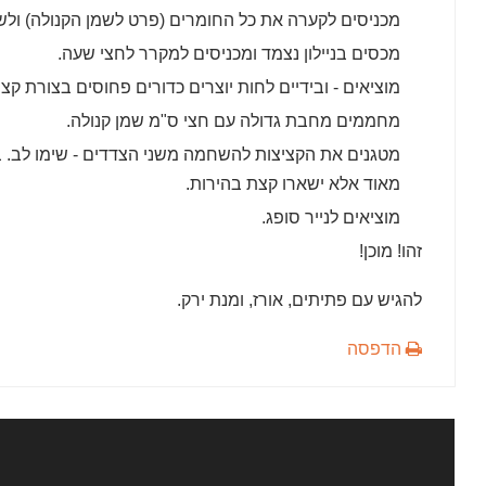
מכניסים לקערה את כל החומרים (פרט לשמן הקנולה) ולש
מכסים בניילון נצמד ומכניסים למקרר לחצי שעה.
מוציאים - ובידיים לחות יוצרים כדורים פחוסים בצורת קצי
מחממים מחבת גדולה עם חצי ס"מ שמן קנולה.
מטגנים את הקציצות להשחמה משני הצדדים - שימו לב. ב
מאוד אלא ישארו קצת בהירות.
מוציאים לנייר סופג.
זהו! מוכן!
להגיש עם פתיתים, אורז, ומנת ירק.
הדפסה