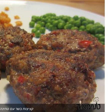
קציצות בשר עם טחינה 