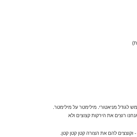
ת)
ש לגודל מניאטורי. מילימטר על מילימטר.
חנו רוצים את הירקות קצוצים ולא
- וקוצצים להם את הצורה קטן קטן קטן.