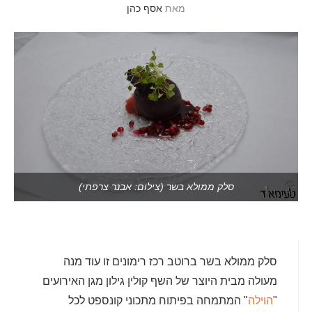
מאת
אסף כהן
סלק ממולא בשר (צילום: אבנר צרפתי)
סלק ממולא בשר ברוטב רכז רימונים זו עוד מנה
מעולה מבית היוצר של השף קולין גילון מגן האירועים
"
הוילה
" המתמחה בפיתוח מתכוני קונספט לכל