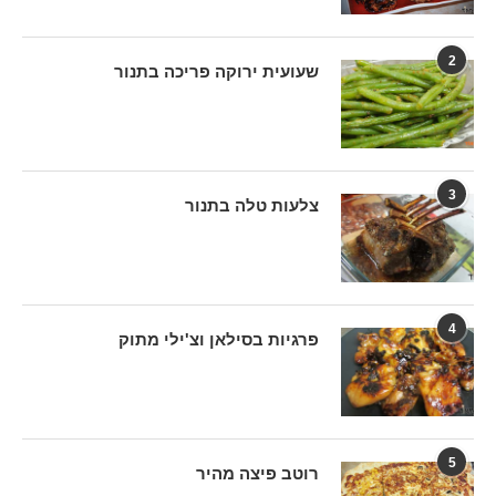
2
שעועית ירוקה פריכה בתנור
3
צלעות טלה בתנור
4
פרגיות בסילאן וצ'ילי מתוק
5
רוטב פיצה מהיר