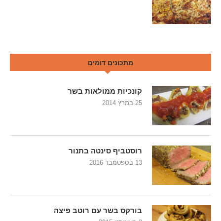
מתכונים דומים
קונכיות ממולאות בשר
25 במרץ 2014
רוסטביף סינטה בתנור
13 בספטמבר 2016
בורקס בשר עם רוטב פיצה