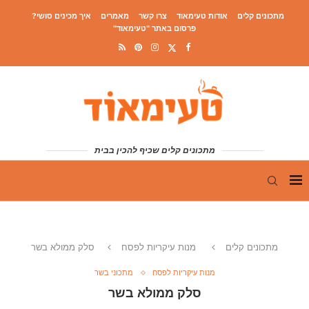
מתכונים קלים
אודות טעימאוד
צרו קשר
מאמרים
איך מכינים סושי?
פרסום באתר "טעימאוד"
מתכונים קלים שכיף להכין בבית
מתכונים קלים
מנות עיקריות לפסח
סלק ממולא בשר
מנות עיקריות לפסח
מתכוני בשר
סלק ממולא בשר