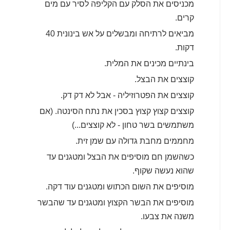
מכניסים את הסלק עם הקליפה לסיר עם מים
קרים.
מביאים לרתיחה ומבשלים על אש בינונית 40
דקות.
בינתיים מכינים את המלית.
קוצצים את הבצל.
קוצצים את הפטרוזיליה - אבל לא דק דק.
קוצצים קצוץ קצוץ בסכין את נתח הסינטה. (אם
משתמשים בשר טחון - לא קוצצים...)
מחממים מחבת גדולה עם שמן זית.
כשהשמן חם מוסיפים את הבצל ומטגנים עד
שהוא נעשה שקוף.
מוסיפים את השום הכתוש ומטגנים עוד דקה.
מוסיפים את הבשר הקצוץ ומטגנים עד שהבשר
משנה את צבעו.