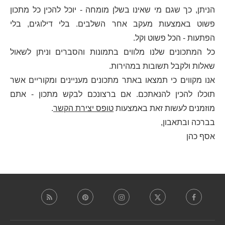
הניתן, כך שגם מי שאינו בשלן מומחה - יוכל להכין כל מתכון
פשוט באמצעות מעקב אחר השלבים. בלי דילוגים, בלי
הפתעות - הכל פשוט וקל.
כל המתכונים שלנו מלווים בתמונות והסברים וניתן לשאול
שאלות ולקבל תשובות במהירות.
אנו מקווים כי תמצאו באתר מתכונים מעניינים ומקוריים אשר
תוכלו להכין להנאתכם. אם ברצונכם לבקש מתכון - אתם
מוזמנים לעשות זאת באמצעות
טופס יצירת הקשר
.
בברכה ובתאבון,
אסף כהן