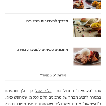
מדריך לתערובות תבלינים
מתכונים טעימים למסעדה כשרה
אודות "טעימאוד"
אתר "טעימאוד" התחיל בתור
בלוג אוכל
וכך הלך והתפתח
במטרה להציג מבחר של
מתכונים קלים
לכל מי שמחפש כאלו.
ב"טעימאוד" אנחנו משתדלים שהמתכונים יהיו מפורטים ככל