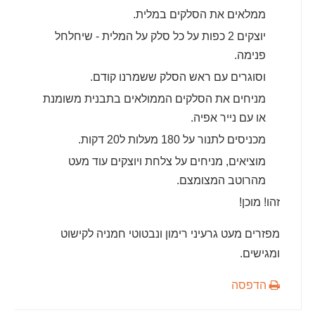
ממלאים את הסלקים במלית.
יוצקים 2 כפות על כל סלק על המלית - שיחלחל
פנימה.
וסוגרים עם ראש הסלק ששמרנו קודם.
מניחים את הסלקים הממולאים בתבנית משומנת
או עם נייר אפיה.
מכניסים לתנור על 180 מעלות ל20 דקות.
מוציאים, מניחים על צלחת ויוצקים עוד מעט
מהרוטב המצומצם.
זהו! מוכן!
מפזרים מעט גרעיני רימון ונבטוטי חמניה לקישוט
ומגישים.
הדפסה