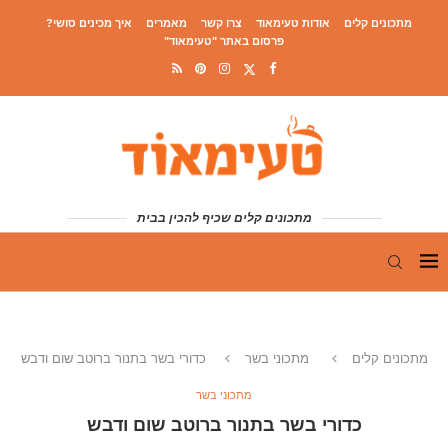
מתכונים קלים
אודות טעימאוד
צרו קשר
מאמרים
איך מכינים סושי?
פרסום באתר "טעימאוד"
מתכונים קלים שכיף להכין בבית
מתכונים קלים
מתכוני בשר
כדורי בשר בתנור ברוטב שום ודבש
מתכוני בשר
כדורי בשר בתנור ברוטב שום ודבש