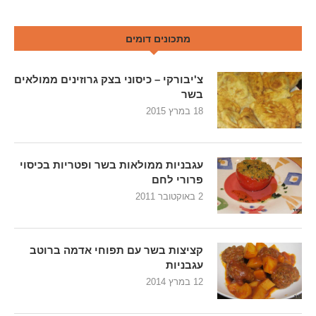
מתכונים דומים
צ'יבורקי – כיסוני בצק גרוזינים ממולאים
בשר
18 במרץ 2015
עגבניות ממולאות בשר ופטריות בכיסוי
פרורי לחם
2 באוקטובר 2011
קציצות בשר עם תפוחי אדמה ברוטב
עגבניות
12 במרץ 2014