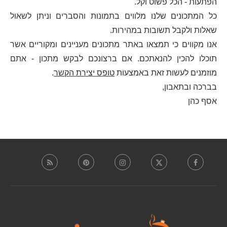
הפתעות - הכל פשוט וקל.
כל המתכונים שלנו מלווים בתמונות והסברים וניתן לשאול
שאלות ולקבל תשובות במהירות.
אנו מקווים כי תמצאו באתר מתכונים מעניינים ומקוריים אשר
תוכלו להכין להנאתכם. אם ברצונכם לבקש מתכון - אתם
מוזמנים לעשות זאת באמצעות
טופס יצירת הקשר
.
בברכה ובתאבון,
אסף כהן