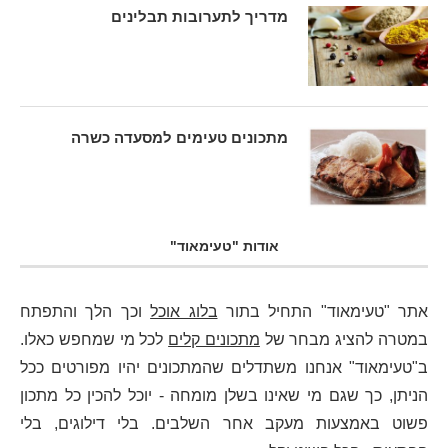
מדריך לתערובות תבלינים
מתכונים טעימים למסעדה כשרה
אודות "טעימאוד"
אתר "טעימאוד" התחיל בתור
בלוג אוכל
וכך הלך והתפתח
במטרה להציג מבחר של
מתכונים קלים
לכל מי שמחפש כאלו.
ב"טעימאוד" אנחנו משתדלים שהמתכונים יהיו מפורטים ככל
הניתן, כך שגם מי שאינו בשלן מומחה - יוכל להכין כל מתכון
פשוט באמצעות מעקב אחר השלבים. בלי דילוגים, בלי