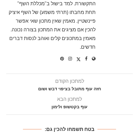
התקשורת. למד בישול ב"מכללת השף"
תחת מחבתו (תרתי משמע) של השף איציק
פיינשטיין. מאמין שאין מתכון שאי אפשר
להכין אם מציגים את המתכון בצורה נכונה.
מאמין במתכונים קלים ואוהב לנסות דברים
חדשים.
למתכון הקודם
חזה עוף מתובל בציפוי דבש ושום
למתכון הבא
עוף בקטשופ ולימון
בטח תשמחו להכין גם: