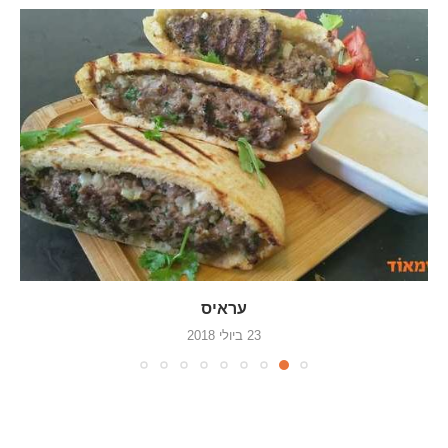
עראיס
23 ביולי 2018