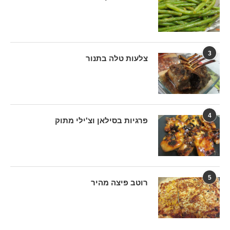
3
צלעות טלה בתנור
4
פרגיות בסילאן וצ'ילי מתוק
5
רוטב פיצה מהיר