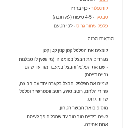
קורנפלור
- כף בהריון
טבסקו
- 4-5 טיפות (לא חובה)
פלפל שחור גרוס
- לפי הטעם
הוראות הכנה
קוצצים את הפלפל קטן קטן קטן קטן.
מגרדים את הבצל בפומפיה. (מי שאין לו סבלנות
- שם את הפלפל והבצל במעבד מזון עד שהם
נהיים דייסה)
שמים את הפלפל והבצל בקערה יחד עם הביצה,
פרורי הלחם, רוטב סויה, רוטב ווסטרשייר ופלפל
שחור גרוס.
מוסיפים את הבשר הטחון.
לשים בידיים טוב טוב עד שהכל הופך לעיסה
אחת אחידה.