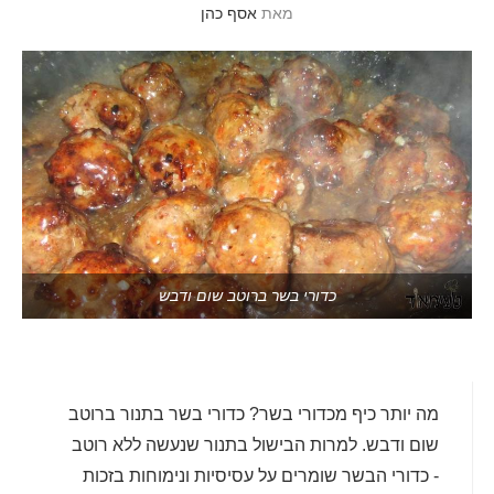
מאת
אסף כהן
כדורי בשר ברוטב שום ודבש
מה יותר כיף מכדורי בשר? כדורי בשר בתנור ברוטב
שום ודבש. למרות הבישול בתנור שנעשה ללא רוטב
- כדורי הבשר שומרים על עסיסיות ונימוחות בזכות