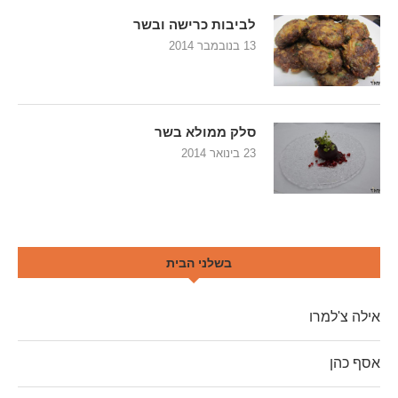
לביבות כרישה ובשר
13 בנובמבר 2014
סלק ממולא בשר
23 בינואר 2014
בשלני הבית
אילה צ'למרו
אסף כהן