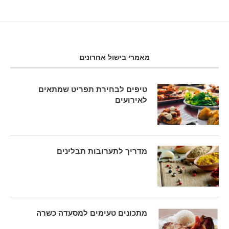
מאמרי בישול אחרונים
טיפים לבחירת תפריט שמתאים
לאירועים
מדריך לתערובות תבלינים
מתכונים טעימים למסעדה כשרה