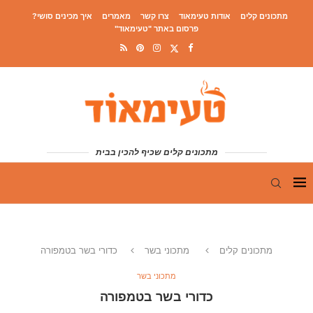
מתכונים קלים
אודות טעימאוד
צרו קשר
מאמרים
איך מכינים סושי?
פרסום באתר "טעימאוד"
מתכונים קלים שכיף להכין בבית
מתכונים קלים
מתכוני בשר
כדורי בשר בטמפורה
מתכוני בשר
כדורי בשר בטמפורה