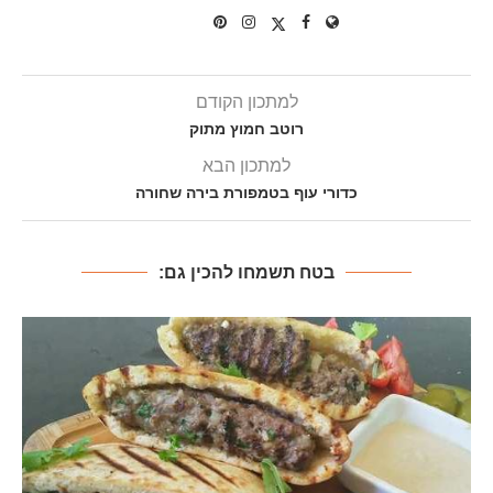
למתכון הקודם
רוטב חמוץ מתוק
למתכון הבא
כדורי עוף בטמפורת בירה שחורה
בטח תשמחו להכין גם: