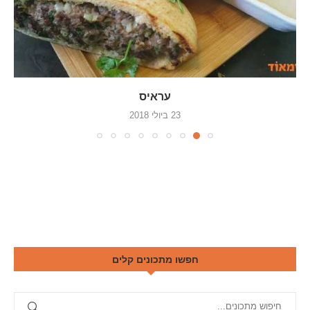
עראיס
23 ביולי 2018
חפשו מתכונים קלים