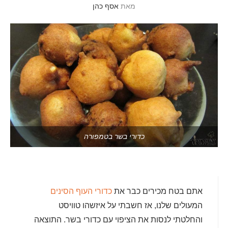
מאת
אסף כהן
כדורי בשר בטמפורה
אתם בטח מכירים כבר את
כדורי העוף הסינים
המעולים שלנו, אז חשבתי על איזשהו טוויסט
והחלטתי לנסות את הציפוי עם כדורי בשר. התוצאה