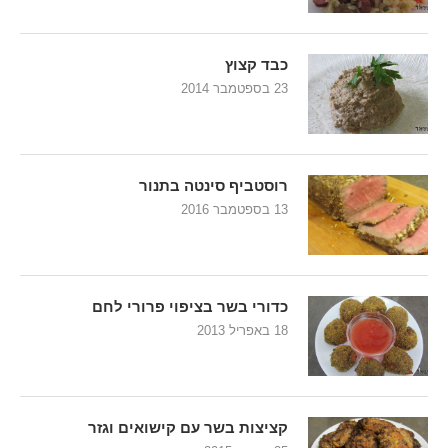
כבד קצוץ
23 בספטמבר 2014
רוסטביף סינטה בתנור
13 בספטמבר 2016
כדורי בשר בציפוי פרורי לחם
18 באפריל 2013
קציצות בשר עם קישואים וגזר