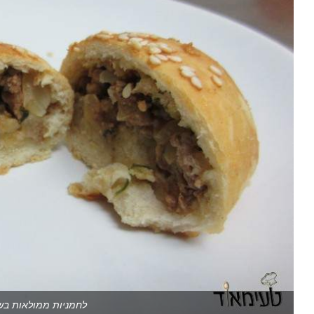
לחמניות ממולאות בשר 