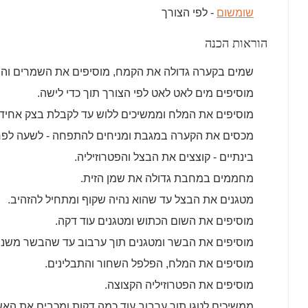
שומשום
- לפי הצורך
הוראות הכנה
שמים בקערה גדולה את הקמח, מוסיפים את השמרים והשמ
מוסיפים מים לאט לאט לפי הצורך תוך כדי לישה.
מוסיפים את המלח וממשיכים ללוש עד לקבלת בצק אחיד, 
מכסים את הקערה במגבת ומניחים להתפחה - לשעה לפח
בינתיים - קוצצים את הבצל והפטרוזיליה.
מחממים במחבת גדולה את שמן הזית.
מטגנים את הבצל עד שהוא נהיה שקוף ומתחיל להזהיב.
מוסיפים את השום הכתוש ומטגנים עוד דקה.
מוסיפים את הבשר ומטגנים תוך ערבוב עד שהבשר משנה
מוסיפים את המלח, הפלפל השחור והתבלינים.
מוסיפים את הפטרוזיליה הקצוצה.
ממשיכים לטגן תוך ערבוב עוד כמה דקות ומכבים את האש