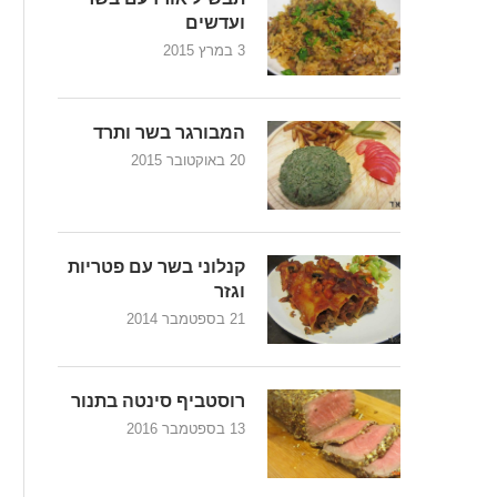
ועדשים
3 במרץ 2015
המבורגר בשר ותרד
20 באוקטובר 2015
קנלוני בשר עם פטריות
וגזר
21 בספטמבר 2014
רוסטביף סינטה בתנור
13 בספטמבר 2016