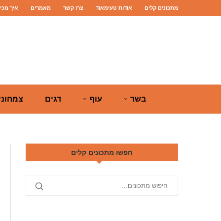
מתכונים קלים
אודות טעימאוד
צרו קשר
מאמרים
איך מכי
בשר
עוף
דגים
צמחוני
חפשו מתכונים קלים