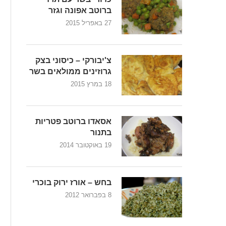
ברוטב אפונה וגזר
27 באפריל 2015
צ'יבורקי – כיסוני בצק
גרוזינים ממולאים בשר
18 במרץ 2015
אסאדו ברוטב פטריות
בתנור
19 באוקטובר 2014
בחש – אורז ירוק בוכרי
8 בפברואר 2012