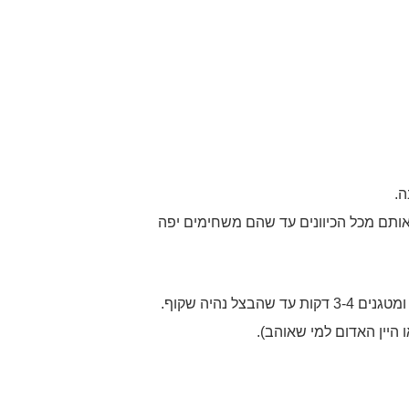
ותם מכל הכיוונים עד שהם משחימים יפה
ל נהיה שקוף.
היין האדום למי שאוהב).