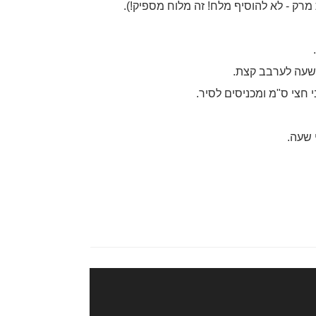
רק - לא להוסיף מלח! זה מלוח מספיק!).
 שעה לערבב קצת.
חצי ס"מ ומכניסים לסיר.
 שעה.