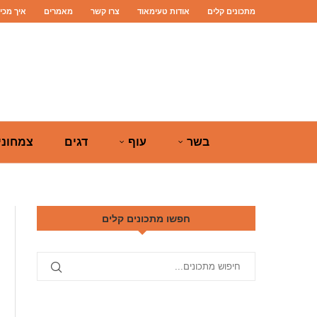
מתכונים קלים
אודות טעימאוד
צרו קשר
מאמרים
איך מכי
בשר
עוף
דגים
צמחוני
חפשו מתכונים קלים