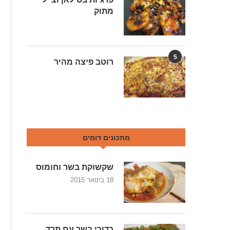
מתוק
5
רוטב פיצה מהיר
מתכונים דומים
שקשוקת בשר וחומוס
18 בינואר 2015
כדורי בשר עם תרד