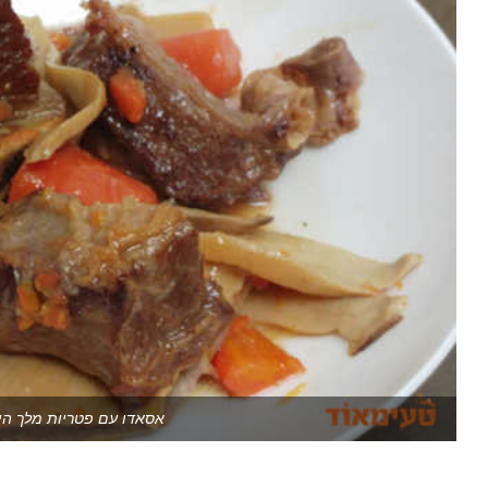
אסאדו עם פטריות מלך היע