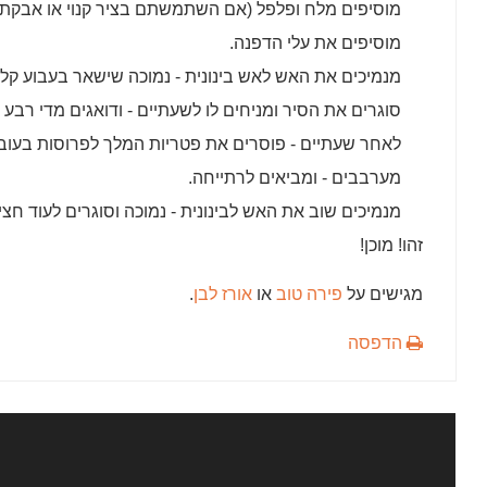
מוסיפים מלח ופלפל (אם השתמשתם בציר קנוי או אבקת מ
מוסיפים את עלי הדפנה.
מנמיכים את האש לאש בינונית - נמוכה שישאר בעבוע קל.
סוגרים את הסיר ומניחים לו לשעתיים - ודואגים מדי רבע
לאחר שעתיים - פוסרים את פטריות המלך לפרוסות בעובי 
מערבבים - ומביאים לרתייחה.
מנמיכים שוב את האש לבינונית - נמוכה וסוגרים לעוד חצי
זהו! מוכן!
מגישים על
פירה טוב
או
אורז לבן
.
הדפסה