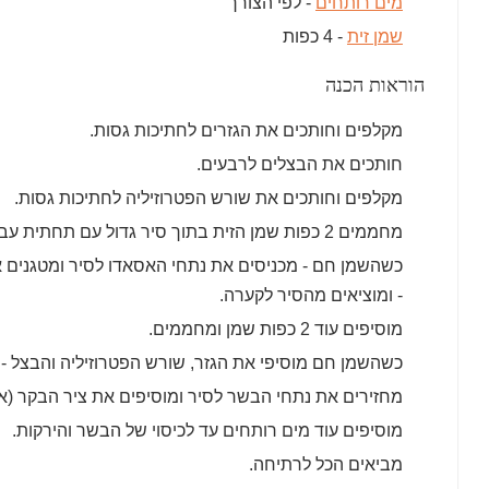
מים רותחים
- לפי הצורך
שמן זית
- 4 כפות
הוראות הכנה
מקלפים וחותכים את הגזרים לחתיכות גסות.
חותכים את הבצלים לרבעים.
מקלפים וחותכים את שורש הפטרוזיליה לחתיכות גסות.
מחממים 2 כפות שמן הזית בתוך סיר גדול עם תחתית עבה.
כשהשמן חם - מכניסים את נתחי האסאדו לסיר ומטגנים א
- ומוציאים מהסיר לקערה.
מוסיפים עוד 2 כפות שמן ומחממים.
כשהשמן חם מוסיפי את הגזר, שורש הפטרוזיליה והבצל - ומטגנים 3-4 דקות עד שהבצ
מחזירים את נתחי הבשר לסיר ומוסיפים את ציר הבקר (או 
מוסיפים עוד מים רותחים עד לכיסוי של הבשר והירקות.
מביאים הכל לרתיחה.