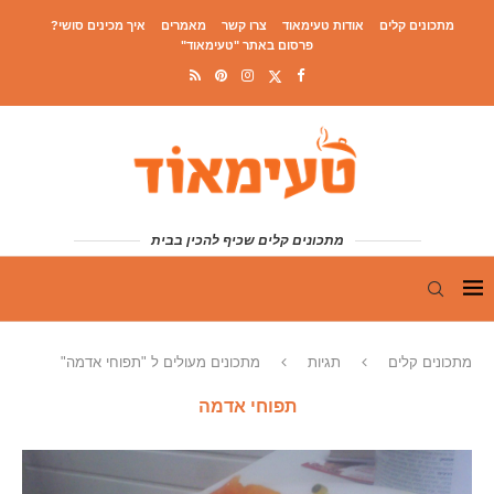
מתכונים קלים
אודות טעימאוד
צרו קשר
מאמרים
איך מכינים סושי?
פרסום באתר "טעימאוד"
מתכונים קלים שכיף להכין בבית
מתכונים קלים
תגיות
מתכונים מעולים ל "תפוחי אדמה"
תפוחי אדמה