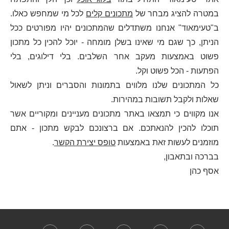
במטרה להציג מבחר של
מתכונים קלים
לכל מי שמחפש כאלו.
ב"טעימאוד" אנחנו משתדלים שהמתכונים יהיו מפורטים ככל
הניתן, כך שגם מי שאינו בשלן מומחה - יוכל להכין כל מתכון
פשוט באמצעות מעקב אחר השלבים. בלי דילוגים, בלי
הפתעות - הכל פשוט וקל.
כל המתכונים שלנו מלווים בתמונות והסברים וניתן לשאול
שאלות ולקבל תשובות במהירות.
אנו מקווים כי תמצאו באתר מתכונים מעניינים ומקוריים אשר
תוכלו להכין להנאתכם. אם ברצונכם לבקש מתכון - אתם
מוזמנים לעשות זאת באמצעות
טופס יצירת הקשר
.
בברכה ובתאבון,
אסף כהן