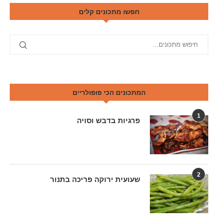
חפשו מתכונים קלים
המתכונים הכי פופולריים
1
פרגיות בדבש וסויה
2
שעועית ירוקה פריכה בתנור