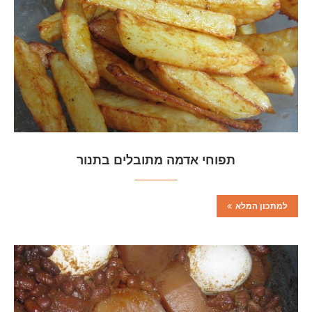
תפוחי אדמה מתובלים בתנור
למתכון המלא