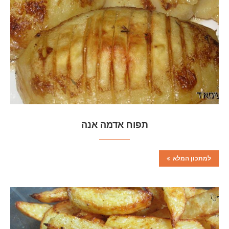
תפוח אדמה אנה
למתכון המלא