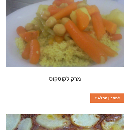
מרק לקוסקוס
למתכון המלא