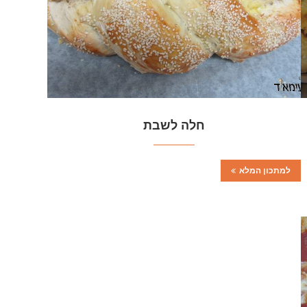
חלה לשבת
למתכון המלא