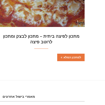
מתכון לפיצה ביתית – מתכון לבצק ומתכון
לרוטב פיצה
למתכון המלא
מאמרי בישול אחרונים