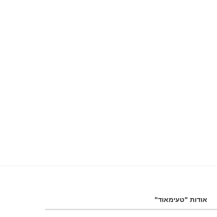
אודות "טעימאוד"