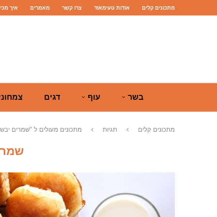
מתכונים קלים
אודות טעימאוד
צרו קשר
מאמרים
איך מכי
בשר
עוף
דגים
צמחוני
מתכונים קלים
תגיות
מתכונים מעולים ל "שמרים יבשי
שמרי