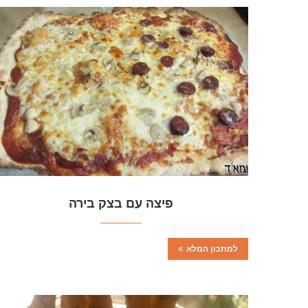
פיצה עם בצק בירה
למתכון המלא