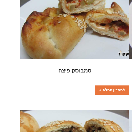
סמבוסק פיצה
למתכון המלא