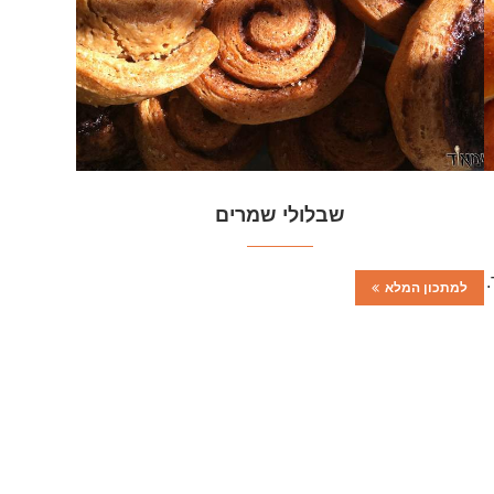
שבלולי שמרים
למתכון המלא