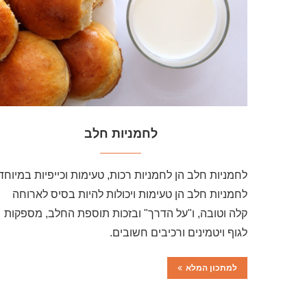
לחמניות חלב
לחמניות חלב הן לחמניות רכות, טעימות וכייפיות במיוחד.
לחמניות חלב הן טעימות ויכולות להיות בסיס לארוחה
קלה וטובה, ו"על הדרך" ובזכות תוספת החלב, מספקות
לגוף ויטמינים ורכיבים חשובים.
למתכון המלא