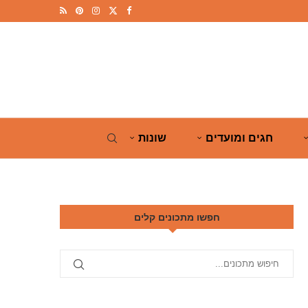
חגים ומועדים
שונות
חפשו מתכונים קלים