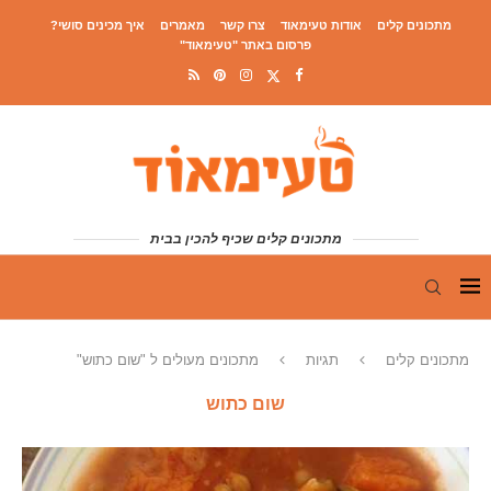
מתכונים קלים
אודות טעימאוד
צרו קשר
מאמרים
איך מכינים סושי?
פרסום באתר "טעימאוד"
מתכונים קלים שכיף להכין בבית
מתכונים קלים
תגיות
מתכונים מעולים ל "שום כתוש"
שום כתוש