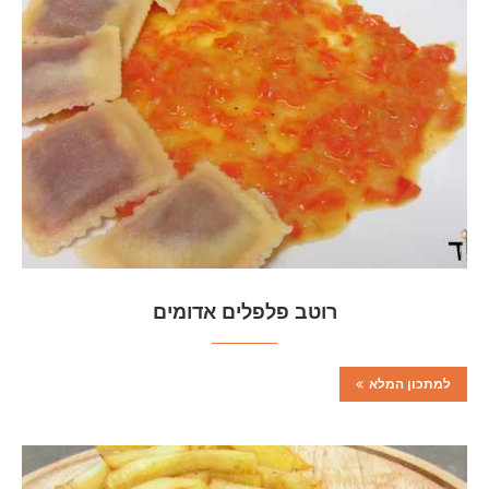
רוטב פלפלים אדומים
למתכון המלא