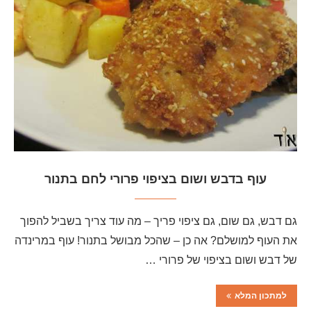
עוף בדבש ושום בציפוי פרורי לחם בתנור
גם דבש, גם שום, גם ציפוי פריך – מה עוד צריך בשביל להפוך
את העוף למושלם? אה כן – שהכל מבושל בתנור! עוף במרינדה
של דבש ושום בציפוי של פרורי …
למתכון המלא