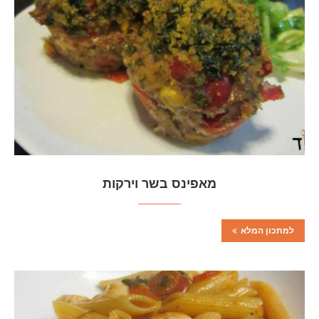
מאפינס בשר וירקות
למתכון המלא