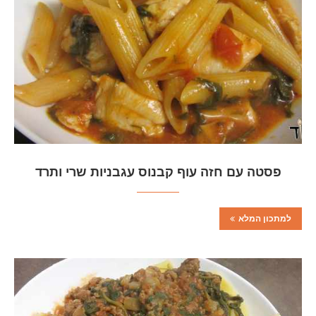
פסטה עם חזה עוף קבנוס עגבניות שרי ותרד
למתכון המלא