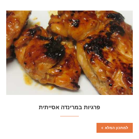
פרגיות במרינדה אסייתית
למתכון המלא