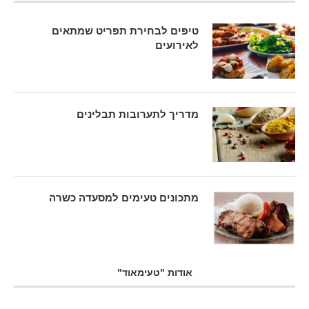
טיפים לבחירת תפריט שמתאים
לאירועים
מדריך לתערובות תבלינים
מתכונים טעימים למסעדה כשרה
אודות "טעימאוד"