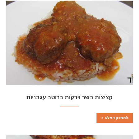
קציצות בשר וירקות ברוטב עגבניות
למתכון המלא