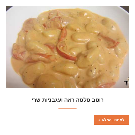
רוטב סלסה רוזה ועגבניות שרי
למתכון המלא