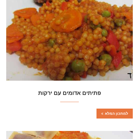
פתיתים אדומים עם ירקות
למתכון המלא