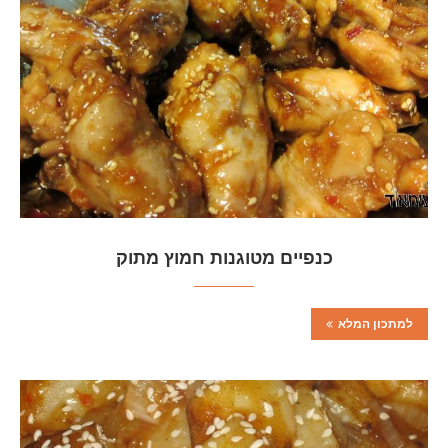
כנפיים מטוגנות חמוץ מתוק
למתכון המלא