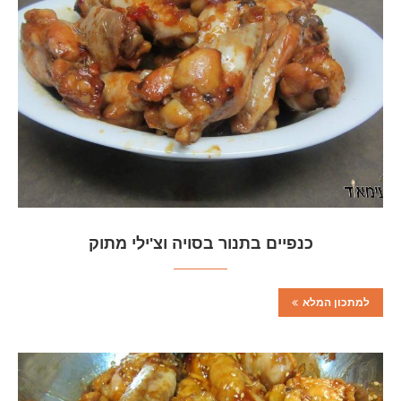
כנפיים בתנור בסויה וצ'ילי מתוק
למתכון המלא