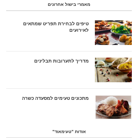
מאמרי בישול אחרונים
טיפים לבחירת תפריט שמתאים
לאירועים
מדריך לתערובות תבלינים
מתכונים טעימים למסעדה כשרה
אודות "טעימאוד"