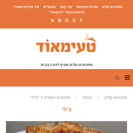
מתכונים קלים
אודות טעימאוד
צרו קשר
מאמרים
איך מכינים סושי?
פרסום באתר "טעימאוד"
מתכונים קלים שכיף להכין בבית
מתכונים קלים
תגיות
מתכונים מעולים ל "צ'ילי"
צ'ילי