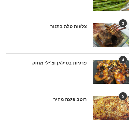
3
צלעות טלה בתנור
4
פרגיות בסילאן וצ'ילי מתוק
5
רוטב פיצה מהיר