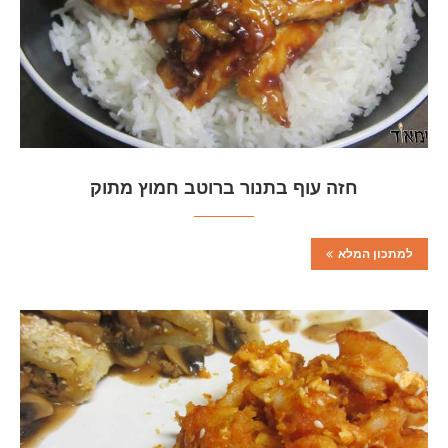
חזה עוף בתנור ברוטב חמוץ מתוק
למתכון המלא