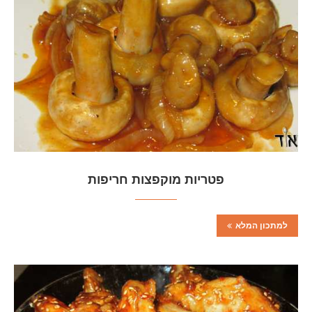
פטריות מוקפצות חריפות
למתכון המלא