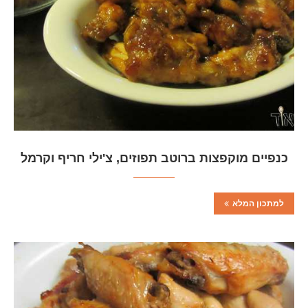
כנפיים מוקפצות ברוטב תפוזים, צ'ילי חריף וקרמל
למתכון המלא