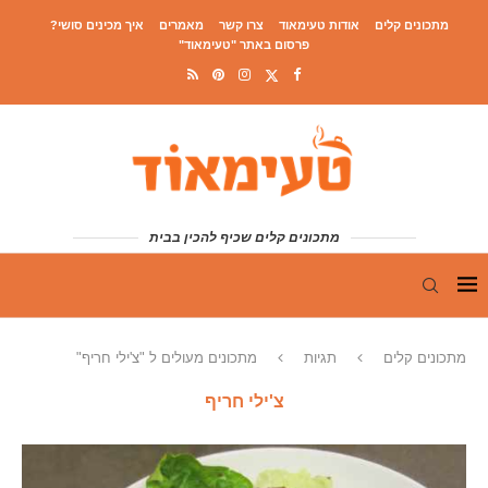
מתכונים קלים
אודות טעימאוד
צרו קשר
מאמרים
איך מכינים סושי?
פרסום באתר "טעימאוד"
מתכונים קלים שכיף להכין בבית
מתכונים קלים
תגיות
מתכונים מעולים ל "צ'ילי חריף"
צ'ילי חריף