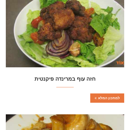
חזה עוף במרינדה פיקנטית
למתכון המלא