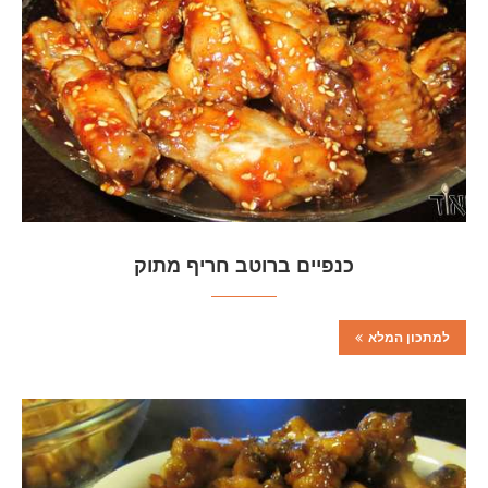
כנפיים ברוטב חריף מתוק
למתכון המלא