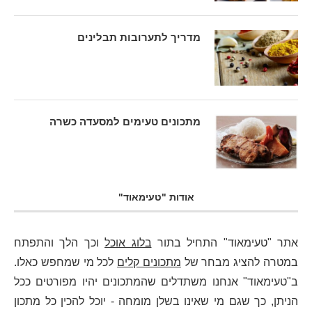
מדריך לתערובות תבלינים
מתכונים טעימים למסעדה כשרה
אודות "טעימאוד"
אתר "טעימאוד" התחיל בתור
בלוג אוכל
וכך הלך והתפתח
במטרה להציג מבחר של
מתכונים קלים
לכל מי שמחפש כאלו.
ב"טעימאוד" אנחנו משתדלים שהמתכונים יהיו מפורטים ככל
הניתן, כך שגם מי שאינו בשלן מומחה - יוכל להכין כל מתכון