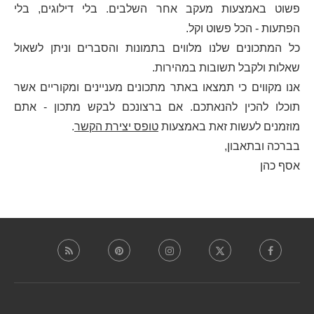
פשוט באמצעות מעקב אחר השלבים. בלי דילוגים, בלי
הפתעות - הכל פשוט וקל.
כל המתכונים שלנו מלווים בתמונות והסברים וניתן לשאול
שאלות ולקבל תשובות במהירות.
אנו מקווים כי תמצאו באתר מתכונים מעניינים ומקוריים אשר
תוכלו להכין להנאתכם. אם ברצונכם לבקש מתכון - אתם
מוזמנים לעשות זאת באמצעות
טופס יצירת הקשר
.
בברכה ובתאבון,
אסף כהן