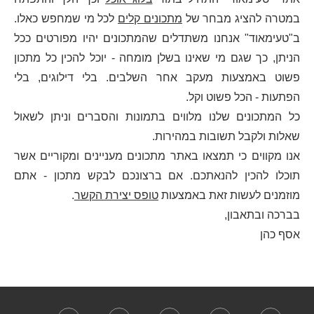
במטרה להציג מבחר של
מתכונים קלים
לכל מי שמחפש כאלו.
ב"טעימאוד" אנחנו משתדלים שהמתכונים יהיו מפורטים ככל
הניתן, כך שגם מי שאינו בשלן מומחה - יוכל להכין כל מתכון
פשוט באמצעות מעקב אחר השלבים. בלי דילוגים, בלי
הפתעות - הכל פשוט וקל.
כל המתכונים שלנו מלווים בתמונות והסברים וניתן לשאול
שאלות ולקבל תשובות במהירות.
אנו מקווים כי תמצאו באתר מתכונים מעניינים ומקוריים אשר
תוכלו להכין להנאתכם. אם ברצונכם לבקש מתכון - אתם
מוזמנים לעשות זאת באמצעות
טופס יצירת הקשר
.
בברכה ובתאבון,
אסף כהן