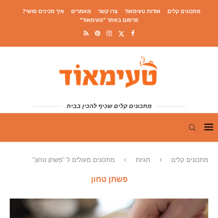
מתכונים קלים
אודות טעימאוד
צרו קשר
מאמרים
איך מכינים סושי?
פרסום באתר "טעימאוד"
מתכונים קלים שכיף להכין בבית
מתכונים קלים
תגיות
מתכונים מעולים ל "פשתן טחון"
פשתן טחון