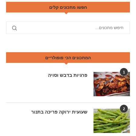
חפשו מתכונים קלים
המתכונים הכי פופולריים
1
פרגיות בדבש וסויה
2
שעועית ירוקה פריכה בתנור