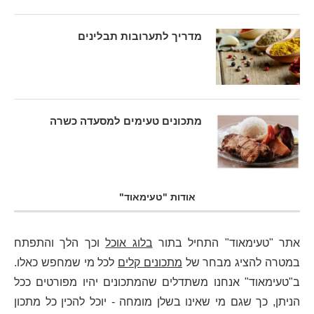
מדריך לתערובות תבלינים
מתכונים טעימים למסעדה כשרה
אודות "טעימאוד"
אתר "טעימאוד" התחיל בתור
בלוג אוכל
וכך הלך והתפתח
במטרה להציג מבחר של
מתכונים קלים
לכל מי שמחפש כאלו.
ב"טעימאוד" אנחנו משתדלים שהמתכונים יהיו מפורטים ככל
הניתן, כך שגם מי שאינו בשלן מומחה - יוכל להכין כל מתכון