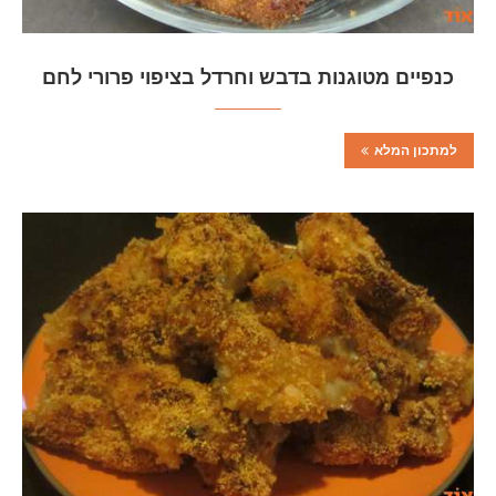
כנפיים מטוגנות בדבש וחרדל בציפוי פרורי לחם
למתכון המלא