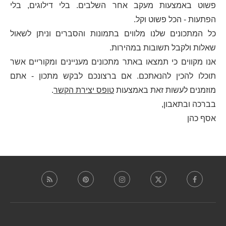
פשוט באמצעות מעקב אחר השלבים. בלי דילוגים, בלי
הפתעות - הכל פשוט וקל.
כל המתכונים שלנו מלווים בתמונות והסברים וניתן לשאול
שאלות ולקבל תשובות במהירות.
אנו מקווים כי תמצאו באתר מתכונים מעניינים ומקוריים אשר
תוכלו להכין להנאתכם. אם ברצונכם לבקש מתכון - אתם
מוזמנים לעשות זאת באמצעות
טופס יצירת הקשר
.
בברכה ובתאבון,
אסף כהן