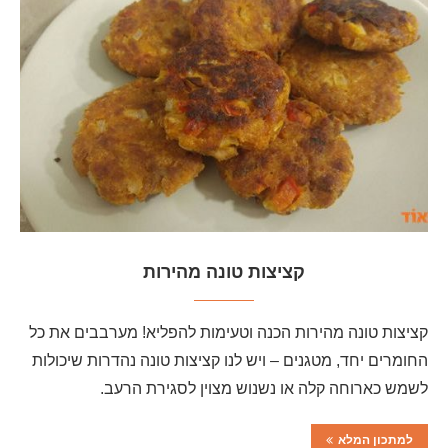
קציצות טונה מהירות
קציצות טונה מהירות הכנה וטעימות להפליא! מערבבים את כל
החומרים יחד, מטגנים – ויש לנו קציצות טונה נהדרות שיכולות
לשמש כארוחה קלה או נשנוש מצוין לסגירת הרעב.
למתכון המלא