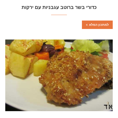
כדורי בשר ברוטב עגבניות עם ירקות
למתכון המלא