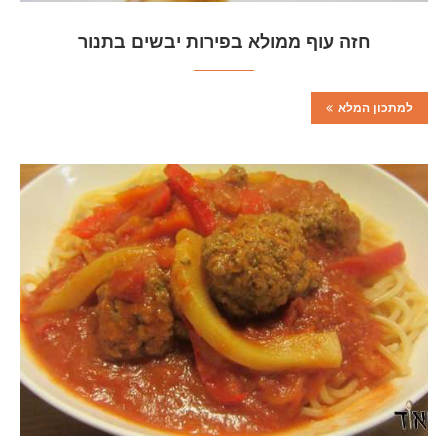
חזה עוף ממולא בפירות יבשים בתנור
למתכון המלא