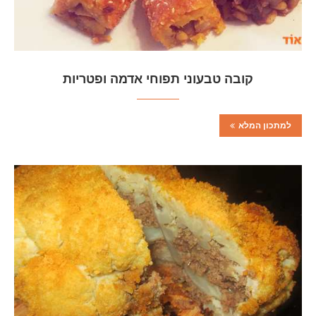
קובה טבעוני תפוחי אדמה ופטריות
למתכון המלא