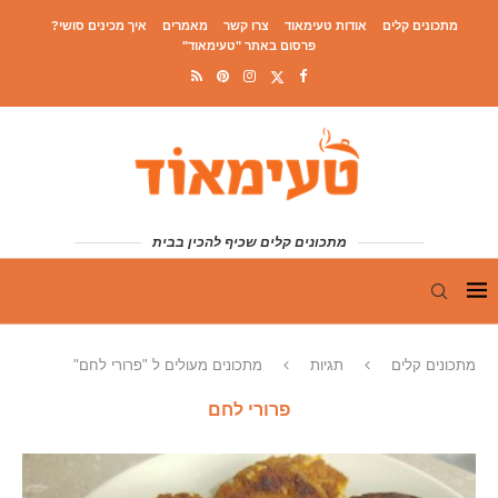
מתכונים קלים
אודות טעימאוד
צרו קשר
מאמרים
איך מכינים סושי?
פרסום באתר "טעימאוד"
מתכונים קלים שכיף להכין בבית
מתכונים קלים
תגיות
מתכונים מעולים ל "פרורי לחם"
פרורי לחם