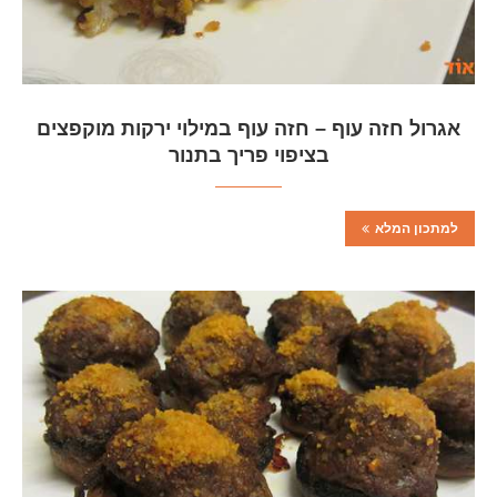
אגרול חזה עוף – חזה עוף במילוי ירקות מוקפצים
בציפוי פריך בתנור
למתכון המלא