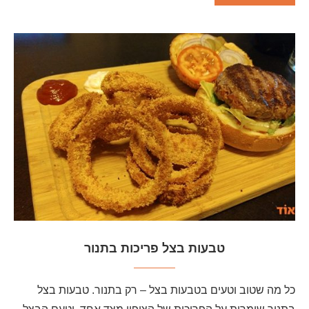
טבעות בצל פריכות בתנור
כל מה שטוב וטעים בטבעות בצל – רק בתנור. טבעות בצל