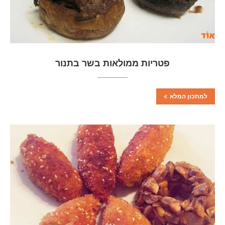
פטריות ממולאות בשר בתנור
למתכון המלא