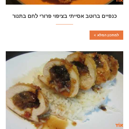
כנפיים ברוטב אסייתי בציפוי פרורי לחם בתנור
למתכון המלא