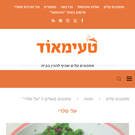
מתכונים קלים
אודות טעימאוד
צרו קשר
מאמרים
איך מכינים סושי?
פרסום באתר "טעימאוד"
מתכונים קלים שכיף להכין בבית
מתכונים קלים
תגיות
מתכונים מעולים ל "עלי סלרי"
עלי סלרי