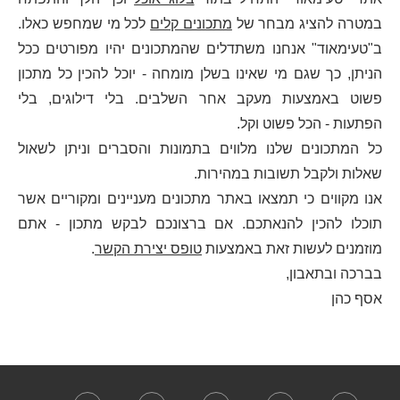
במטרה להציג מבחר של
מתכונים קלים
לכל מי שמחפש כאלו.
ב"טעימאוד" אנחנו משתדלים שהמתכונים יהיו מפורטים ככל
הניתן, כך שגם מי שאינו בשלן מומחה - יוכל להכין כל מתכון
פשוט באמצעות מעקב אחר השלבים. בלי דילוגים, בלי
הפתעות - הכל פשוט וקל.
כל המתכונים שלנו מלווים בתמונות והסברים וניתן לשאול
שאלות ולקבל תשובות במהירות.
אנו מקווים כי תמצאו באתר מתכונים מעניינים ומקוריים אשר
תוכלו להכין להנאתכם. אם ברצונכם לבקש מתכון - אתם
מוזמנים לעשות זאת באמצעות
טופס יצירת הקשר
.
בברכה ובתאבון,
אסף כהן