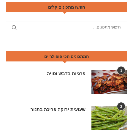
חפשו מתכונים קלים
המתכונים הכי פופולריים
1
פרגיות בדבש וסויה
2
שעועית ירוקה פריכה בתנור