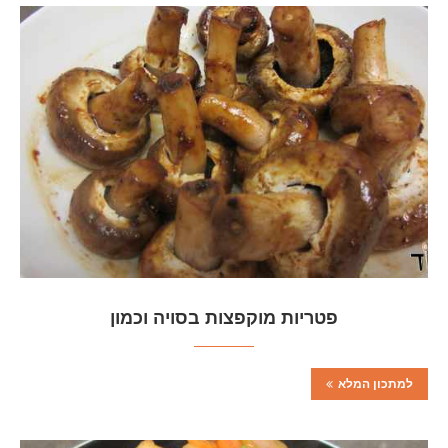
פטריות מוקפצות בסויה וכמון
למתכון המלא