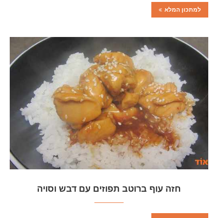
למתכון המלא
חזה עוף ברוטב תפוזים עם דבש וסויה