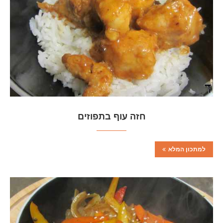
חזה עוף בתפוזים
למתכון המלא