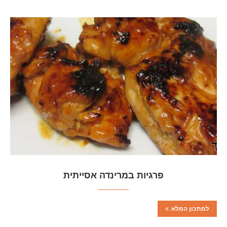
פרגיות במרינדה אסייתית
למתכון המלא