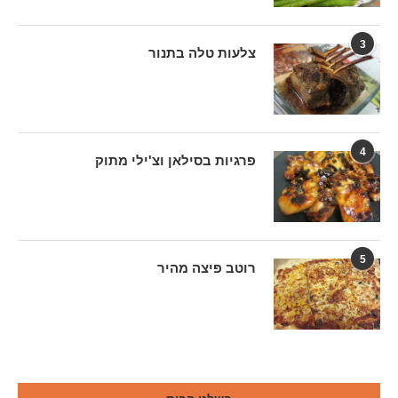
3
צלעות טלה בתנור
4
פרגיות בסילאן וצ'ילי מתוק
5
רוטב פיצה מהיר