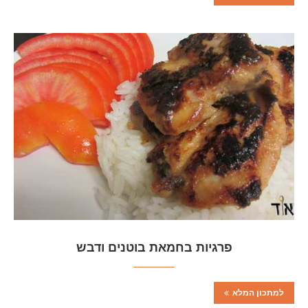
פרגיות בחמאת בוטנים ודבש
למתכון המלא