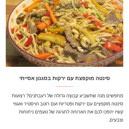
סינטה מוקפצת עם ירקות בסגנון אסייתי
מחפשים מנה שתשביע קבוצה גדולה של רעבתנים? רצועות
סינטה מוקפצים עם ירקות ופטריות ועם רוטב הויסטיר ואגוזי
קשיו יהפכו לכם את הארוחה לחגיגה של טעמים ניחוחות
וצבעים.