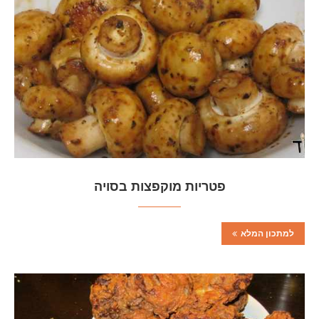
פטריות מוקפצות בסויה
למתכון המלא