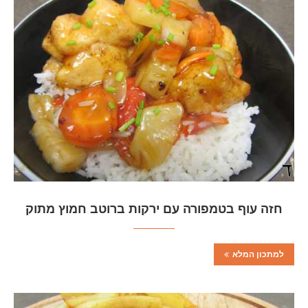
חזה עוף בטמפורה עם ירקות ברוטב חמוץ מתוק
למתכון המלא