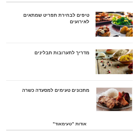
טיפים לבחירת תפריט שמתאים
לאירועים
מדריך לתערובות תבלינים
מתכונים טעימים למסעדה כשרה
אודות "טעימאוד"