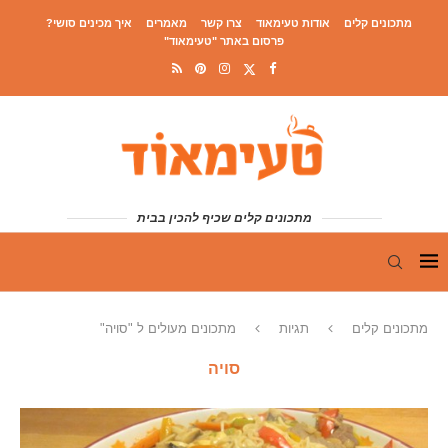
מתכונים קלים
אודות טעימאוד
צרו קשר
מאמרים
איך מכינים סושי?
פרסום באתר "טעימאוד"
מתכונים קלים שכיף להכין בבית
מתכונים קלים
תגיות
מתכונים מעולים ל "סויה"
סויה