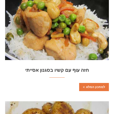
חזה עוף עם קשיו בסגנון אסייתי
למתכון המלא