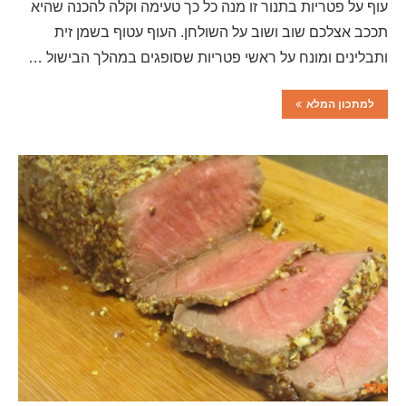
עוף על פטריות בתנור זו מנה כל כך טעימה וקלה להכנה שהיא
תככב אצלכם שוב ושוב על השולחן. העוף עטוף בשמן זית
ותבלינים ומונח על ראשי פטריות שסופגים במהלך הבישול …
למתכון המלא