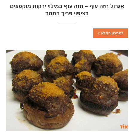
אגרול חזה עוף – חזה עוף במילוי ירקות מוקפצים
בציפוי פריך בתנור
למתכון המלא