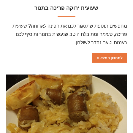
שעועית ירוקה פריכה בתנור
מחפשים תוספת שתסגור לכם את הפינה לארוחה? שעועית
פריכה, טעימה ומתובלת היטב שנעשית בתנור ותוסיף לכם
רעננות וטעם נהדר לשולחן.
למתכון המלא