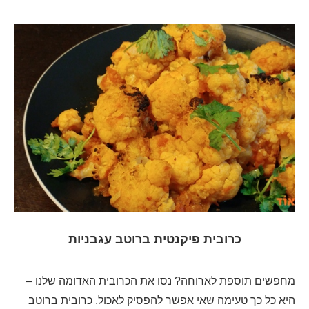
כרובית פיקנטית ברוטב עגבניות
מחפשים תוספת לארוחה? נסו את הכרובית האדומה שלנו –
היא כל כך טעימה שאי אפשר להפסיק לאכול. כרובית ברוטב