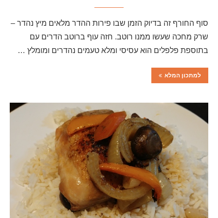
סוף החורף זה בדיוק הזמן שבו פירות ההדר מלאים מיץ נהדר –
שרק מחכה שעשו ממנו רוטב. חזה עוף ברוטב הדרים עם
בתוספת פלפלים הוא עסיסי ומלא טעמים נהדרים ומומלץ …
למתכון המלא