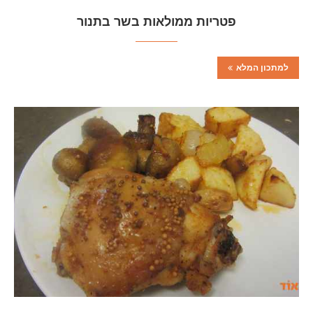
פטריות ממולאות בשר בתנור
למתכון המלא