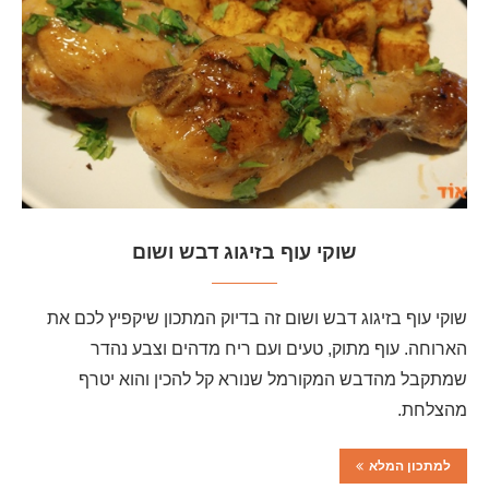
שוקי עוף בזיגוג דבש ושום
שוקי עוף בזיגוג דבש ושום זה בדיוק המתכון שיקפיץ לכם את
הארוחה. עוף מתוק, טעים ועם ריח מדהים וצבע נהדר
שמתקבל מהדבש המקורמל שנורא קל להכין והוא יטרף
מהצלחת.
למתכון המלא