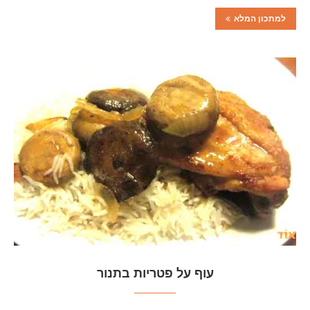
למתכון המלא
עוף על פטריות בתנור