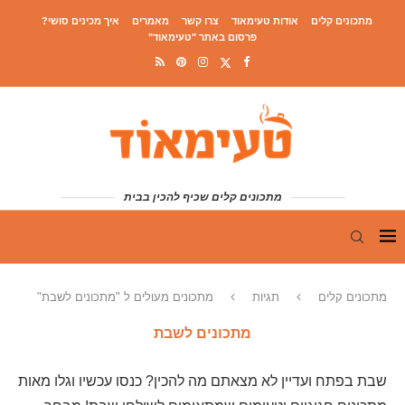
מתכונים קלים
אודות טעימאוד
צרו קשר
מאמרים
איך מכינים סושי?
פרסום באתר "טעימאוד"
מתכונים קלים שכיף להכין בבית
מתכונים קלים
תגיות
מתכונים מעולים ל "מתכונים לשבת"
מתכונים לשבת
שבת בפתח ועדיין לא מצאתם מה להכין? כנסו עכשיו וגלו מאות