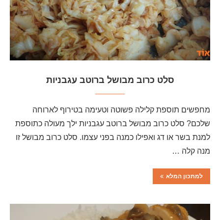
סלט כרוב מבושל ברוטב עגבניות
מחפשים תוספת קלילה פשוטה וטעימה בטירוף לארוחה
שלכם? סלט כרוב מבושל ברוטב עגבניות ילך מעולה כתוספת
למנת בשר או דג ואפילו כמנה בפני עצמו. סלט כרוב מבושל זו
מנה קלה …
למתכון המלא