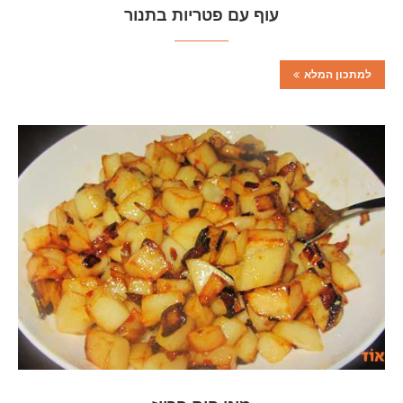
עוף עם פטריות בתנור
למתכון המלא