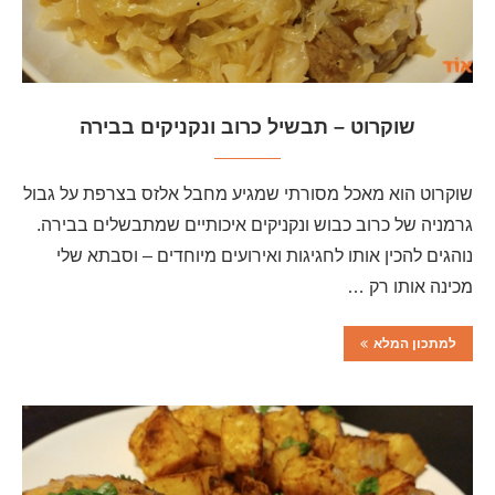
שוקרוט – תבשיל כרוב ונקניקים בבירה
שוקרוט הוא מאכל מסורתי שמגיע מחבל אלזס בצרפת על גבול
גרמניה של כרוב כבוש ונקניקים איכותיים שמתבשלים בבירה.
נוהגים להכין אותו לחגיגות ואירועים מיוחדים – וסבתא שלי
מכינה אותו רק …
למתכון המלא