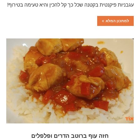
עגבניות פיקנטית בקטנה שכל כך קל להכין והיא טעימה בטירוף!
למתכון המלא
חזה עוף ברוטב הדרים ופלפלים