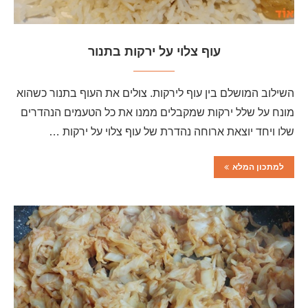
עוף צלוי על ירקות בתנור
השילוב המושלם בין עוף לירקות. צולים את העוף בתנור כשהוא
מונח על שלל ירקות שמקבלים ממנו את כל הטעמים הנהדרים
שלו ויחד יוצאת ארוחה נהדרת של עוף צלוי על ירקות …
למתכון המלא