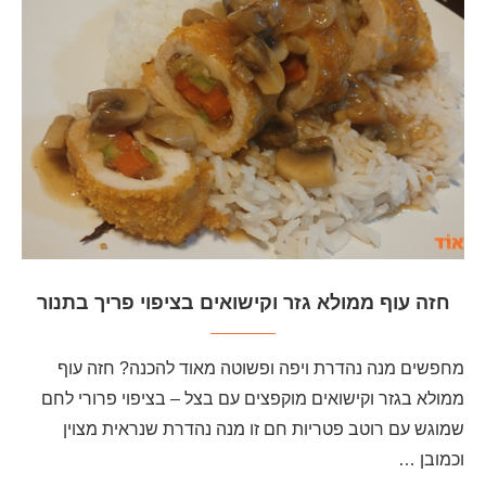
חזה עוף ממולא גזר וקישואים בציפוי פריך בתנור
מחפשים מנה נהדרת ויפה ופשוטה מאוד להכנה? חזה עוף
ממולא בגזר וקישואים מוקפצים עם בצל – בציפוי פרורי לחם
שמוגש עם רוטב פטריות חם זו מנה נהדרת שנראית מצוין
וכמובן …