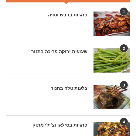
1
פרגיות בדבש וסויה
2
שעועית ירוקה פריכה בתנור
3
צלעות טלה בתנור
4
פרגיות בסילאן וצ'ילי מתוק