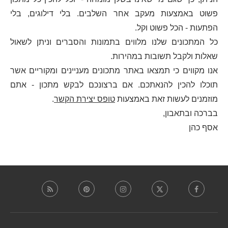
פשוט באמצעות מעקב אחר השלבים. בלי דילוגים, בלי
הפתעות - הכל פשוט וקל.
כל המתכונים שלנו מלווים בתמונות והסברים וניתן לשאול
שאלות ולקבל תשובות במהירות.
אנו מקווים כי תמצאו באתר מתכונים מעניינים ומקוריים אשר
תוכלו להכין להנאתכם. אם ברצונכם לבקש מתכון - אתם
מוזמנים לעשות זאת באמצעות
טופס יצירת הקשר
.
בברכה ובתאבון,
אסף כהן