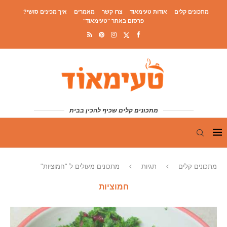
מתכונים קלים
אודות טעימאוד
צרו קשר
מאמרים
איך מכינים סושי?
פרסום באתר "טעימאוד"
מתכונים קלים שכיף להכין בבית
מתכונים קלים
תגיות
מתכונים מעולים ל "חמוציות"
חמוציות