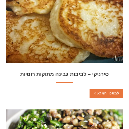
סירניקי – לביבות גבינה מתוקות רוסיות
למתכון המלא