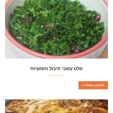
סלט עשבי תיבול וחמוציות
למתכון המלא