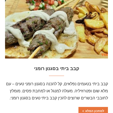
קבב ביתי בסגנון רומני
קבב ביתי בטעמים נפלאים, קל להכנה בסגנון רומני טעים – עם
מלא שום ופטרוזיליה. מעולה למנגל או למחבת פסים. מומלץ
לחובבי הבשרים שרוצים להכין קבב ביתי טעים בסגנון רומני.
למתכון המלא