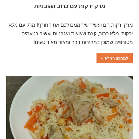
מרק ירקות עם כרוב ועגבניות
מרק ירקות חם ועשיר שיחממם לכם את החורף! מרק עם מלא
ירקות, מלא כרוב, קצת שעועית ועגבניות ועשיר בטעמים
מטורפים שמוכן במהירות רבה ומאוד מאוד טעים!
למתכון המלא