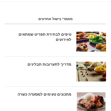
מאמרי בישול אחרונים
טיפים לבחירת תפריט שמתאים
לאירועים
מדריך לתערובות תבלינים
מתכונים טעימים למסעדה כשרה