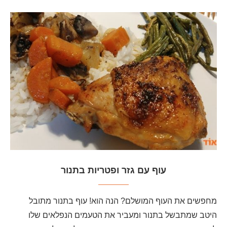
עוף עם גזר ופטריות בתנור
מחפשים את העוף המושלם? הנה הוא! עוף בתנור מתובל
היטב שמתבשל בתנור ומעביר את הטעמים הנפלאים שלו