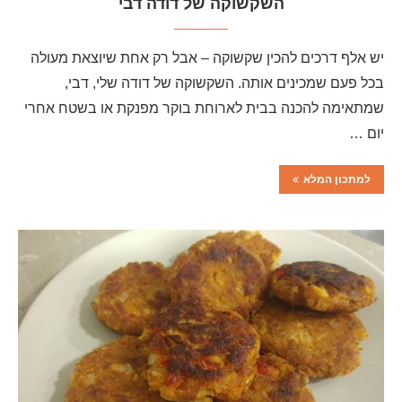
השקשוקה של דודה דבי
יש אלף דרכים להכין שקשוקה – אבל רק אחת שיוצאת מעולה
בכל פעם שמכינים אותה. השקשוקה של דודה שלי, דבי,
שמתאימה להכנה בבית לארוחת בוקר מפנקת או בשטח אחרי
יום …
למתכון המלא