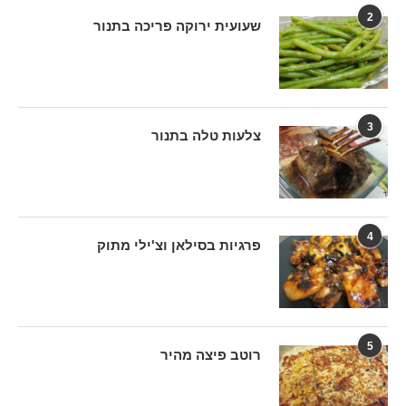
2
שעועית ירוקה פריכה בתנור
3
צלעות טלה בתנור
4
פרגיות בסילאן וצ'ילי מתוק
5
רוטב פיצה מהיר