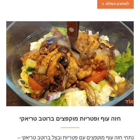
למתכון המלא
חזה עוף ופטריות מוקפצים ברוטב טריאקי
נתחי חזה עוף מוקפצים עם פטריות ובצל ברוטב טריאקי –