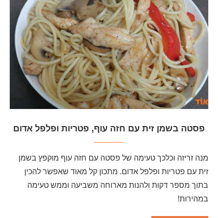
פסטה בשמן זית עם חזה עוף, פטריות ופלפל אדום
מנה זריזה וכלכך טעימה של פסטה עם חזה עוף מוקפץ בשמן
זית עם פטריות ופלפל אדום. מתכון קל מאוד שאפשר להכין
בתוך מספר דקות ולהנות מארוחה משביעה וממש טעימה
במהירות!