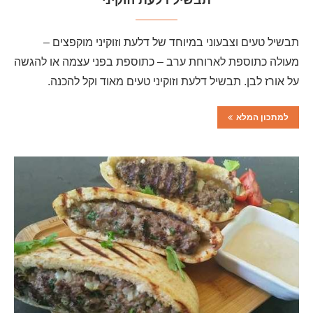
תבשיל דלעת וזוקיני
תבשיל טעים וצבעוני במיוחד של דלעת וזוקיני מוקפצים –
מעולה כתוספת לארוחת ערב – כתוספת בפני עצמה או להגשה
על אורז לבן. תבשיל דלעת וזוקיני טעים מאוד וקל להכנה.
למתכון המלא