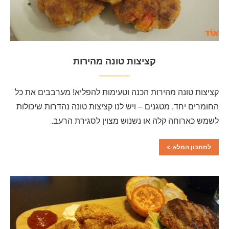
קציצות טונה מהירות
קציצות טונה מהירות הכנה וטעימות להפליא! מערבבים את כל
החומרים יחד, מטגנים – ויש לנו קציצות טונה נהדרות שיכולות
לשמש כארוחה קלה או נשנוש מצוין לסגירת הרעב.
למתכון המלא