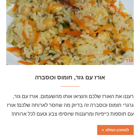
אורז עם גזר, חומוס וכוסברה
רעננו את האורז שלכם והוציאו אותו מהשעמום. אורז עם גזר,
גרגרי חומוס וכוסברה זה בדיוק מה שחסר לארוחה שלכם! אורז
עם תוספות כייפיות ומרעננות שיוסיפו צבע וטעם לכל ארוחה!
למתכון המלא