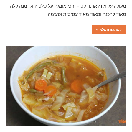
מעולה על אורז או נודלס – והכי מומלץ על סלט ירוק. מנה קלה
מאוד להכנה ומאוד מאוד עסיסית וטעימה.
למתכון המלא