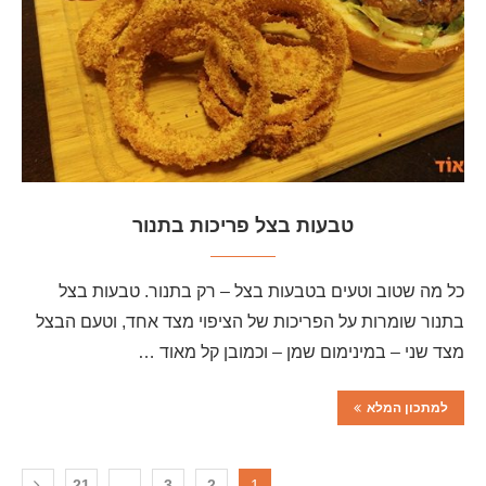
טבעות בצל פריכות בתנור
כל מה שטוב וטעים בטבעות בצל – רק בתנור. טבעות בצל
בתנור שומרות על הפריכות של הציפוי מצד אחד, וטעם הבצל
מצד שני – במינימום שמן – וכמובן קל מאוד …
למתכון המלא
21
…
3
2
1