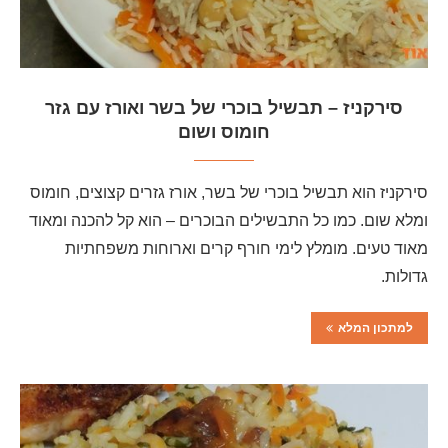
סירקניז – תבשיל בוכרי של בשר ואורז עם גזר
חומוס ושום
סירקניז הוא תבשיל בוכרי של בשר, אורז גזרים קצוצים, חומוס
ומלא שום. כמו כל התבשילים הבוכרים – הוא קל להכנה ומאוד
מאוד טעים. מומלץ לימי חורף קרים וארוחות משפחתיות
גדולות.
למתכון המלא