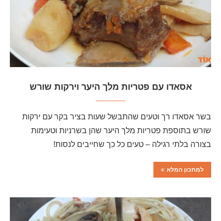
אסאדו עם פטריות מלך היער וירקות שורש
בשר אסאדו רך וטעים שהתבשל שעות בציר בקר עם ירקות
שורש בתוספת פטריות מלך היער שהן בשרניות וטעימות
בצורה בלתי רגילה – טעים כל כך שחייבים לנסות!
למתכון המלא