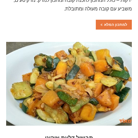
ירקות – כולל המתכון להכנת קובה ומתכון למרק. מרק טעים,
משביע עם קובה מעולה ומתובלת.
למתכון המלא