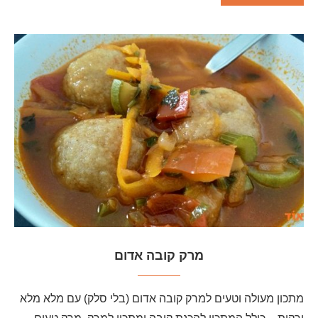
מרק קובה אדום
מתכון מעולה וטעים למרק קובה אדום (בלי סלק) עם מלא מלא