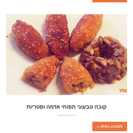
קובה טבעוני תפוחי אדמה ופטריות
למתכון המלא