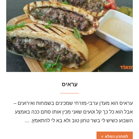
עראיס
עראיס הוא מעדן ערבי-מזרחי שמכינים בשמחות ואירועים –
אבל הוא כל כך קל וטעים שאני מכין אותו סתם ככה באמצע
השבוע כשיש לי בשר טחון טוב ולא בא לי להתאמץ. …
למתכון המלא