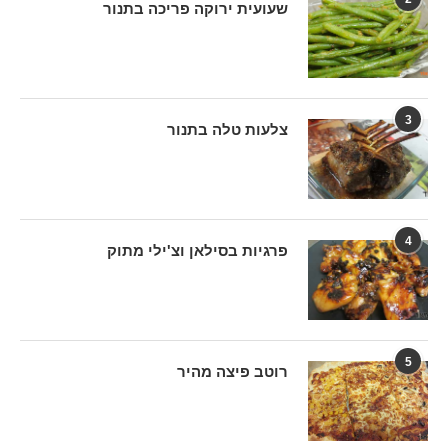
שעועית ירוקה פריכה בתנור
3
צלעות טלה בתנור
4
פרגיות בסילאן וצ'ילי מתוק
5
רוטב פיצה מהיר