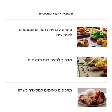
מאמרי בישול אחרונים
טיפים לבחירת תפריט שמתאים
לאירועים
מדריך לתערובות תבלינים
מתכונים טעימים למסעדה כשרה