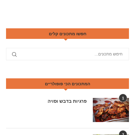
חפשו מתכונים קלים
המתכונים הכי פופולריים
1
פרגיות בדבש וסויה
2