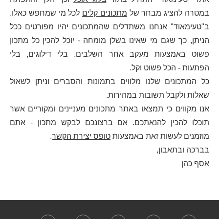
במטרה להציג מבחר של
מתכונים קלים
לכל מי שמחפש כאלו.
ב"טעימאוד" אנחנו משתדלים שהמתכונים יהיו מפורטים ככל
הניתן, כך שגם מי שאינו בשלן מומחה - יוכל להכין כל מתכון
פשוט באמצעות מעקב אחר השלבים. בלי דילוגים, בלי
הפתעות - הכל פשוט וקל.
כל המתכונים שלנו מלווים בתמונות והסברים וניתן לשאול
שאלות ולקבל תשובות במהירות.
אנו מקווים כי תמצאו באתר מתכונים מעניינים ומקוריים אשר
תוכלו להכין להנאתכם. אם ברצונכם לבקש מתכון - אתם
מוזמנים לעשות זאת באמצעות
טופס יצירת הקשר
.
בברכה ובתאבון,
אסף כהן