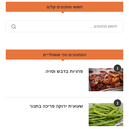
חפשו מתכונים קלים
המתכונים הכי פופולריים
1
פרגיות בדבש וסויה
2
שעועית ירוקה פריכה בתנור