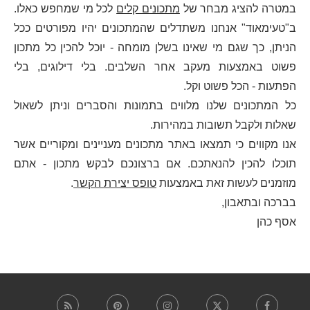
במטרה להציג מבחר של
מתכונים קלים
לכל מי שמחפש כאלו.
ב"טעימאוד" אנחנו משתדלים שהמתכונים יהיו מפורטים ככל
הניתן, כך שגם מי שאינו בשלן מומחה - יוכל להכין כל מתכון
פשוט באמצעות מעקב אחר השלבים. בלי דילוגים, בלי
הפתעות - הכל פשוט וקל.
כל המתכונים שלנו מלווים בתמונות והסברים וניתן לשאול
שאלות ולקבל תשובות במהירות.
אנו מקווים כי תמצאו באתר מתכונים מעניינים ומקוריים אשר
תוכלו להכין להנאתכם. אם ברצונכם לבקש מתכון - אתם
מוזמנים לעשות זאת באמצעות
טופס יצירת הקשר
.
בברכה ובתאבון,
אסף כהן