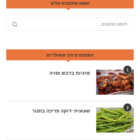
חפשו מתכונים קלים
המתכונים הכי פופולריים
1
פרגיות בדבש וסויה
2
שעועית ירוקה פריכה בתנור