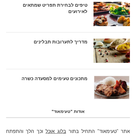
טיפים לבחירת תפריט שמתאים
לאירועים
מדריך לתערובות תבלינים
מתכונים טעימים למסעדה כשרה
אודות "טעימאוד"
אתר "טעימאוד" התחיל בתור
בלוג אוכל
וכך הלך והתפתח