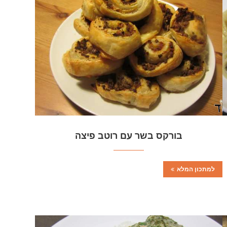
בורקס בשר עם רוטב פיצה
למתכון המלא