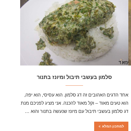
סלמון בעשבי תיבול ומיונז בתנור
אחד הדגים האהובים זה דג סלמון. הוא עסיסי, הוא יפה,
הוא טעים מאוד – וקל מאוד להכנה. אני מציג לפניכם מנת
דג סלמון בעשבי תיבול עם מיונז שנעשה בתנור והוא …
למתכון המלא