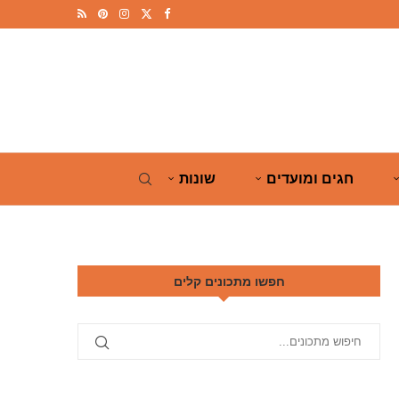
חגים ומועדים
שונות
חפשו מתכונים קלים