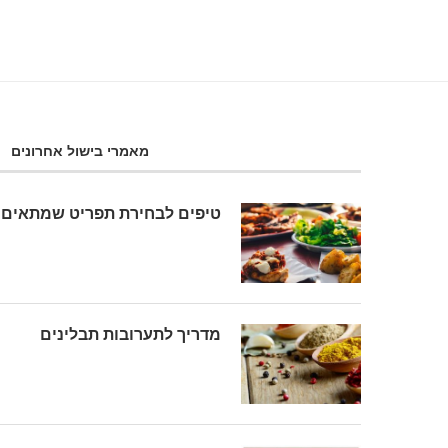
מאמרי בישול אחרונים
טיפים לבחירת תפריט שמתאים 
מדריך לתערובות תבלינים