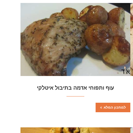
עוף ותפוחי אדמה בתיבול איטלקי
למתכון המלא