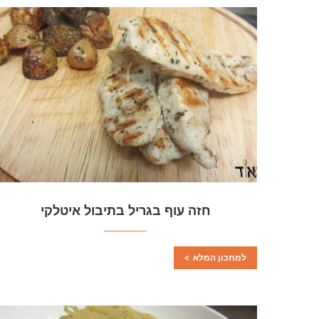
חזה עוף בגריל בתיבול איטלקי
למתכון המלא