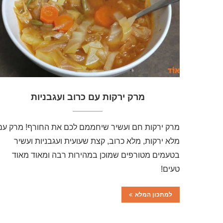
מרק ירקות עם כרוב ועגבניות
מרק ירקות חם ועשיר שיחממם לכם את החורף! מרק עם
מלא ירקות, מלא כרוב, קצת שעועית ועגבניות ועשיר
בטעמים מטורפים שמוכן במהירות רבה ומאוד מאוד
טעים!
למתכון המלא