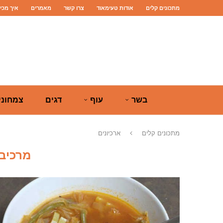
מתכונים קלים
אודות טעימאוד
צרו קשר
מאמרים
איך מכי
בשר
עוף
דגים
צמחוני
מתכונים קלים
ארכיונים
מרכיב