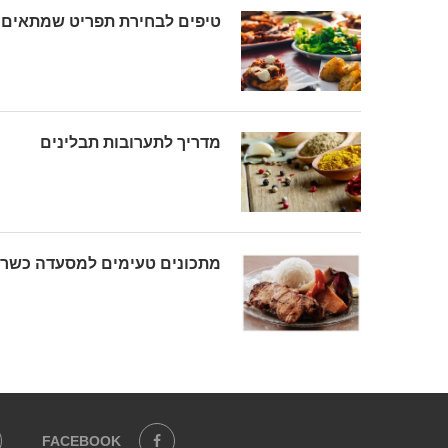
טיפים לבחירת תפריט שמתאים 
מדריך לתערובות תבלינים
מתכונים טעימים למסעדה כשר
FACEBOOK