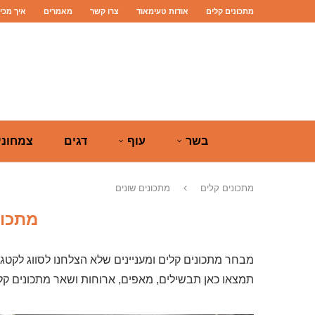
מתכונים קלים
אודות טעימאוד
צרו קשר
מאמרים
איך מכי
בשר
עוף
דגים
צמחוני
מתכונים קלים
מתכונים שונים
מתכונ
מבחר מתכונים קלים ומעניינים שלא הצלחנו לסווג לקטגו
תמצאו כאן תבשילים, מאפים, ארוחות ושאר מתכונים קלי