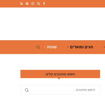
חגים ומועדים
שונות
חפשו מתכונים קלים