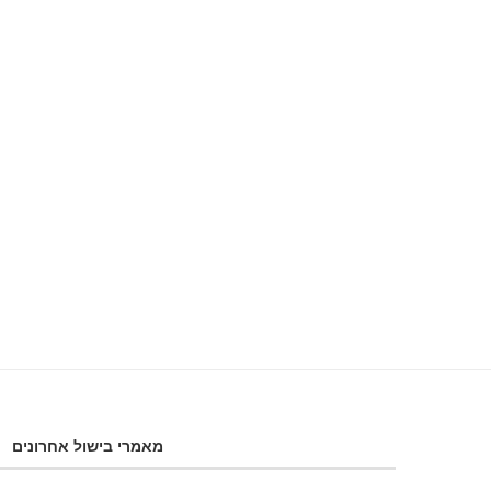
מאמרי בישול אחרונים