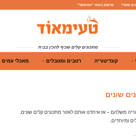
נים סושי?
פרסום באתר "טעימאוד"
מתכונים קלים שכיף להכין בבית
קונדיטוריה
רטבים ומטבלים
מאכלי עמים
ים שונים
ריה משלהם – אז איחדנו אותם לאזור מתכונים קלים שונים.
ם ומיוחדים.