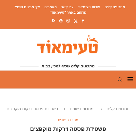
מתכונים קלים
אודות טעימאוד
צרו קשר
מאמרים
איך מכינים סושי?
פרסום באתר "טעימאוד"
מתכונים קלים שכיף להכין בבית
מתכונים קלים
מתכונים שונים
פשטידת פסטה וירקות מוקפצים
מתכונים שונים
פשטידת פסטה וירקות מוקפצים