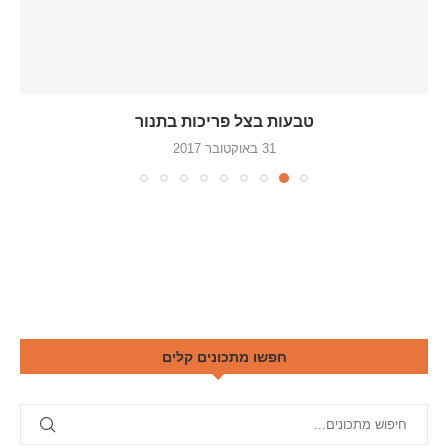
טבעות בצל פריכות בתנור
31 באוקטובר 2017
חפשו מתכונים קלים