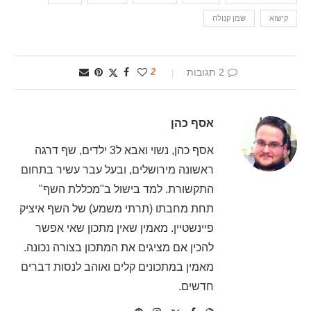
קישוא
שמן קנולה
2 תגובות
2
אסף כהן
אסף כהן, נשוי ואבא ל3 ילדים, שף דרגה
ראשונה מירושלים, ובעל עבר עשיר בתחום
התקשורת. למד בישול ב"מכללת השף"
תחת מחבתו (תרתי משמע) של השף איציק
פיינשטיין. מאמין שאין מתכון שאי אפשר
להכין אם מציגים את המתכון בצורה נכונה.
מאמין במתכונים קלים ואוהב לנסות דברים
חדשים.