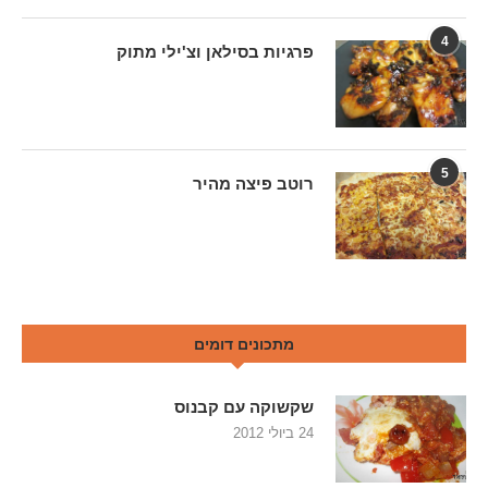
4
פרגיות בסילאן וצ'ילי מתוק
5
רוטב פיצה מהיר
מתכונים דומים
שקשוקה עם קבנוס
24 ביולי 2012