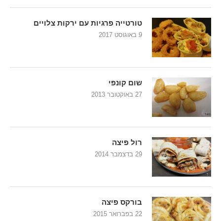
טורטייה פרגיות עם ירקות צלויים
9 באוגוסט 2017
שום קונפי
27 באוקטובר 2013
רול פיצה
29 בדצמבר 2014
בורקס פיצה
22 בפברואר 2015