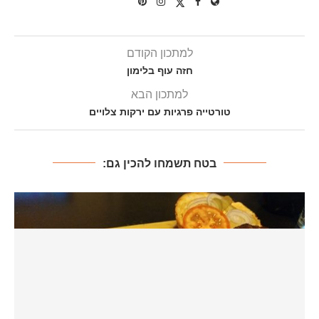
למתכון הקודם
חזה עוף בלימון
למתכון הבא
טורטייה פרגיות עם ירקות צלויים
בטח תשמחו להכין גם: