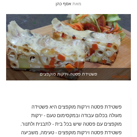
מאת
אסף כהן
פשטידת פסטה וירקות מוקפצים
פשטידת פסטה וירקות מוקפצים היא פשטידה
מעולה בכלום עבודה ובמקסימום טעם - ירקות
מוקפצים עם פסטה שיש בכל בית - לתבנית ולתנור.
פשטידת פסטה וירקות מוקפצים - טעימה, משביעה