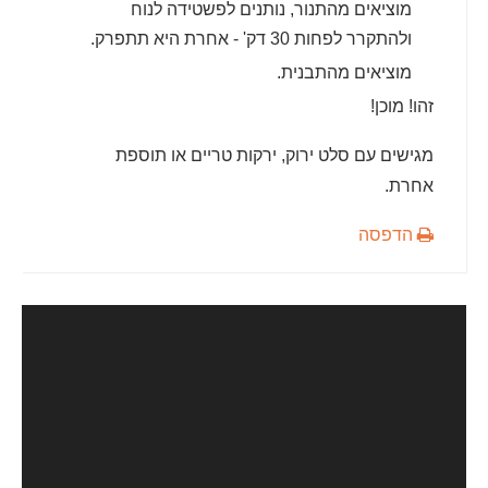
מוציאים מהתנור, נותנים לפשטידה לנוח
ולהתקרר לפחות 30 דק' - אחרת היא תתפרק.
מוציאים מהתבנית.
זהו! מוכן!
מגישים עם סלט ירוק, ירקות טריים או תוספת
אחרת.
הדפסה