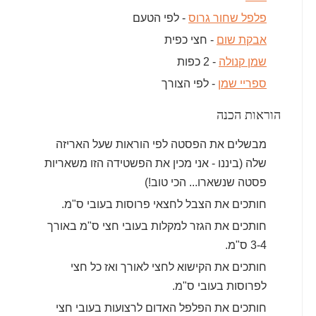
פלפל שחור גרוס
- לפי הטעם
אבקת שום
- חצי כפית
שמן קנולה
- 2 כפות
ספריי שמן
- לפי הצורך
הוראות הכנה
מבשלים את הפסטה לפי הוראות שעל האריזה
שלה (ביננו - אני מכין את הפשטידה הזו משאריות
פסטה שנשארו... הכי טוב!)
חותכים את הצבל לחצאי פרוסות בעובי ס"מ.
חותכים את הגזר למקלות בעובי חצי ס"מ באורך
3-4 ס"מ.
חותכים את הקישוא לחצי לאורך ואז כל חצי
לפרוסות בעובי ס"מ.
חותכים את הפלפל האדום לרצועות בעובי חצי