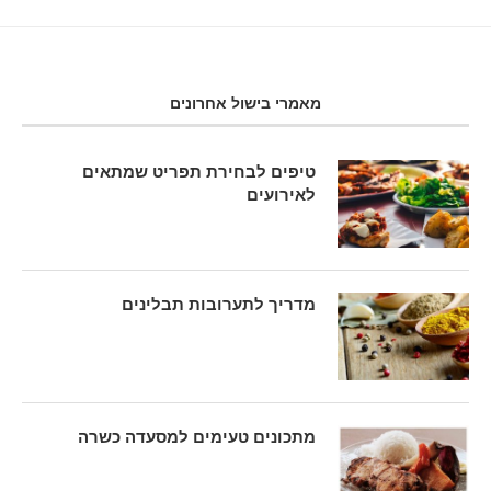
מאמרי בישול אחרונים
טיפים לבחירת תפריט שמתאים
לאירועים
מדריך לתערובות תבלינים
מתכונים טעימים למסעדה כשרה