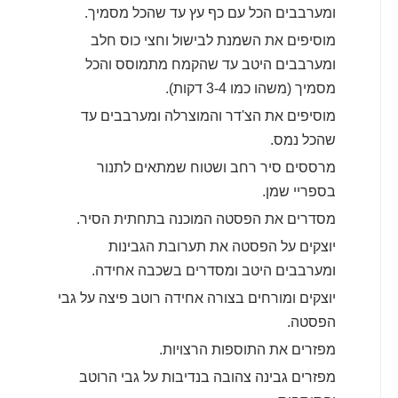
ומערבבים הכל עם כף עץ עד שהכל מסמיך.
מוסיפים את השמנת לבישול וחצי כוס חלב
ומערבבים היטב עד שהקמח מתמוסס והכל
מסמיך (משהו כמו 3-4 דקות).
מוסיפים את הצ'דר והמוצרלה ומערבבים עד
שהכל נמס.
מרססים סיר רחב ושטוח שמתאים לתנור
בספריי שמן.
מסדרים את הפסטה המוכנה בתחתית הסיר.
יוצקים על הפסטה את תערובת הגבינות
ומערבבים היטב ומסדרים בשכבה אחידה.
יוצקים ומורחים בצורה אחידה רוטב פיצה על גבי
הפסטה.
מפזרים את התוספות הרצויות.
מפזרים גבינה צהובה בנדיבות על גבי הרוטב