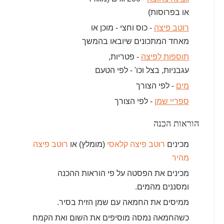
או בפרוסות)
רוטב פיצה
- כוס וחצי - מוכן או
מאחד המתכונים שיובאו בהמשך
תוספות לפיצה
- פטריות,
עגבניות, בצל וכו' - לפי הטעם
מים
- לפי הצורך
ספריי שמן
- לפי הצורך
הוראות הכנה
מכינים
רוטב פיצה קלאסי
(מומלץ) או
רוטב פיצה
מהיר
מכינים את הפסטה על פי הוראות ההכנה
ומסננים מהמים.
ממיסים את החמאה עם שמן הזית בסיר.
כשהחמאה נמסה מוסיפים את השום ואת הקמח