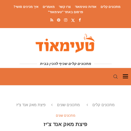
מתכונים קלים
אודות טעימאוד
צרו קשר
מאמרים
איך מכינים סושי?
פרסום באתר "טעימאוד"
מתכונים קלים שכיף להכין בבית
מתכונים קלים
מתכונים שונים
פיצת מאק אנד צ'יז
מתכונים שונים
פיצת מאק אנד צ'יז