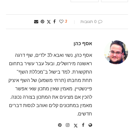
0 תגובות
3
אסף כהן
אסף כהן, נשוי ואבא ל3 ילדים, שף דרגה
ראשונה מירושלים, ובעל עבר עשיר בתחום
התקשורת. למד בישול ב"מכללת השף"
תחת מחבתו (תרתי משמע) של השף איציק
פיינשטיין. מאמין שאין מתכון שאי אפשר
להכין אם מציגים את המתכון בצורה נכונה.
מאמין במתכונים קלים ואוהב לנסות דברים
חדשים.