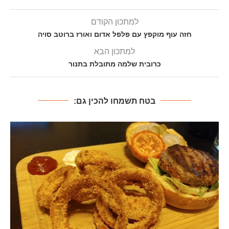
למתכון הקודם
חזה עוף מוקפץ עם פלפל אדום ואורז ברוטב סויה
למתכון הבא
כרובית שלמה מתובלת בתנור
בטח תשמחו להכין גם: