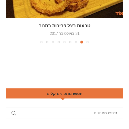
טבעות בצל פריכות בתנור
31 באוקטובר 2017
חפשו מתכונים קלים