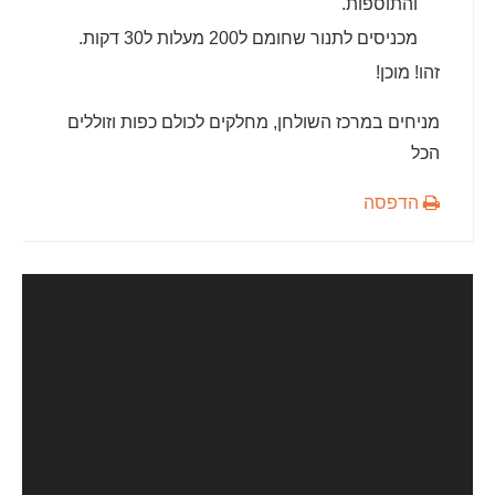
והתוספות.
מכניסים לתנור שחומם ל200 מעלות ל30 דקות.
זהו! מוכן!
מניחים במרכז השולחן, מחלקים לכולם כפות וזוללים
הכל
הדפסה