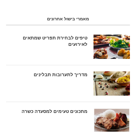
מאמרי בישול אחרונים
טיפים לבחירת תפריט שמתאים
לאירועים
מדריך לתערובות תבלינים
מתכונים טעימים למסעדה כשרה