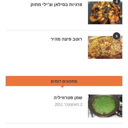
4
פרגיות בסילאן וצ'ילי מתוק
5
רוטב פיצה מהיר
מתכונים דומים
שמן פטרוזיליה
2 באוקטובר 2011