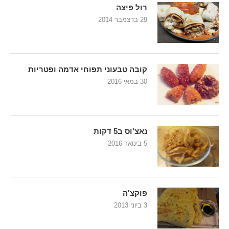
רול פיצה
29 בדצמבר 2014
קובה טבעוני תפוחי אדמה ופטריות
30 במאי 2016
נאצ'וס ב5 דקות
5 בינואר 2016
פוקצ'ה
3 ביוני 2013