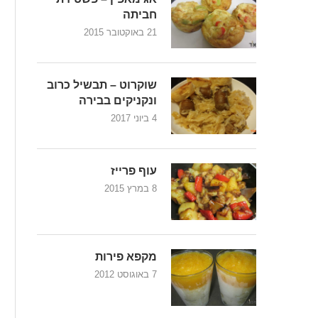
חביתה
21 באוקטובר 2015
שוקרוט – תבשיל כרוב
ונקניקים בבירה
4 ביוני 2017
עוף פרייז
8 במרץ 2015
מקפא פירות
7 באוגוסט 2012