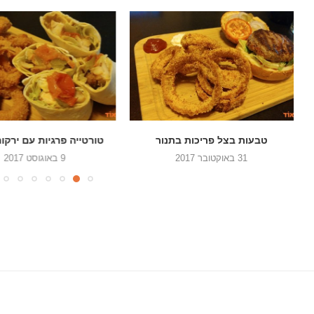
טבעות בצל פריכות בתנור
טורטייה פרגיות עם ירקות
31 באוקטובר 2017
9 באוגוסט 2017