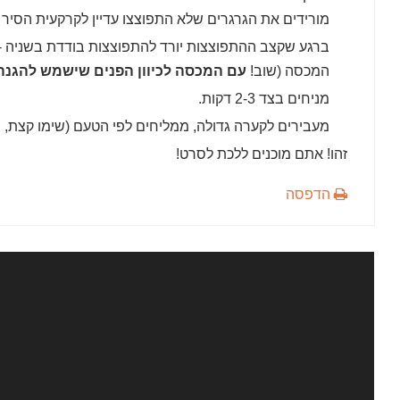
מורידים את הגרגרים שלא התפוצצו עדיין לקרקעית הסיר 
ברגע שקצב ההתפוצצות יורד להתפוצצות בודדת בשניה -
המכסה (שוב!
עם המכסה לכיוון הפנים שישמש להגנה 
מניחים בצד 2-3 דקות.
מעבירים לקערה גדולה, ממליחים לפי הטעם (שימו קצת, ת
זהו! אתם מוכנים ללכת לסרט!
הדפסה