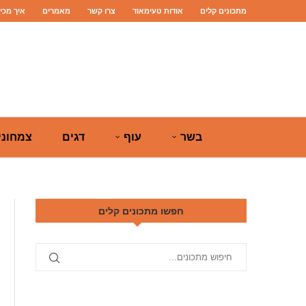
מתכונים קלים
אודות טעימאוד
צרו קשר
מאמרים
איך מכי
בשר
עוף
דגים
צמחוני
חפשו מתכונים קלים