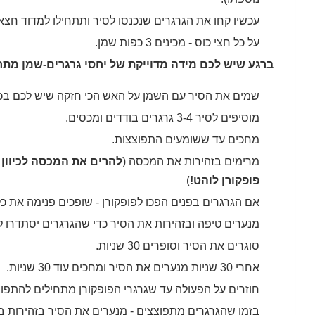
עכשיו קחו את הגרגרים שנכנסו לסיר ותתחילו למדוד חצאי
על כל חצי כוס - מכינים 3 כפות שמן.
ברגע שיש לכם מידה מדוייקת של יחסי גרגרים-שמן מתחי
שמים את הסיר עם השמן על האש הכי חזקה שיש לכם בכי
מוסיפים לסיר 3-4 גרגרים בודדים ומכסים.
מחכים עד ששומעים התפוצצות.
מרימים בזהירות את המכסה (
להרים את המכסה לכיוון 
פופקורן לוהט!
)
אם הגרגרים בפנים הפכו לפופקורן - שופכים פנימה את כל
מנערים טיפה ובזהירות את הסיר כדי שהגרגרים יסתדרו 
סוגרים את הסיר וסופרים 30 שניות.
אחרי 30 שניות מנערים את הסיר ומחכים עוד 30 שניות.
חוזרים על הפעולה עד שגרגרי הפופקורן מתחילים להתפוצ