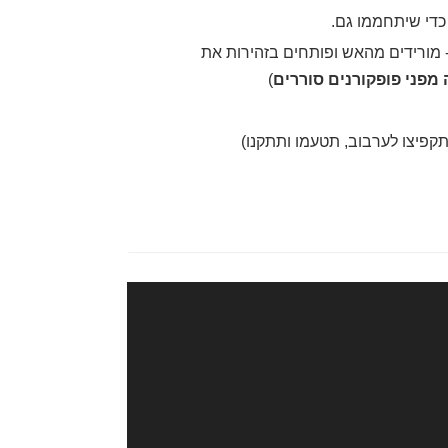
כדי שיתחממו גם.
 מורידים מהאש ופותחים בזהירות את
מפני פופקורנים סוררים
)
קפיצו לערבוב, תטעמו ותתקנו)