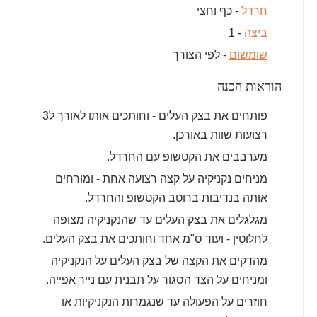
חרדל
- כף וחצי
ביצה
- 1
שומשום
- לפי הצורך
הוראות הכנה
פותחים את בצק העלים - וחותכים אותו לאורך ל3
רצועות שוות באורכן.
מערבבים את הקטשופ עם החרדל.
מניחים נקניקיה על קצה רצועה אחת - ומורחים
אותה בנדיבות ברוטב הקטשופ והחרדל.
מגלגלים את בצק העלים עד שהנקניקיה מצופה
לחלוטין - ועוד ס"מ אחד וחותכים את בצק העלים.
מהדקים את הקצה של בצק העלים על הנקניקיה
ומניחים על הצד הסגור על תבנית עם נייר אפייה.
חוזרים על הפעולה עד שנגמרות הנקניקיות או