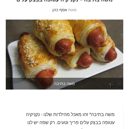
מאת
אסף כהן
משה בתיבה
משה בתיבה* זהו מאכל מהילדות שלנו - נקניקיה
עטופה בבצק עלים פריך וטעים. רק שפה יש לנו