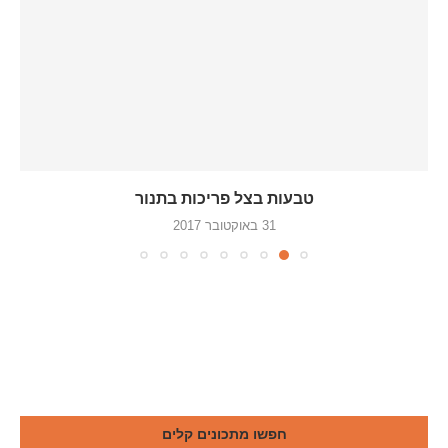
טבעות בצל פריכות בתנור
31 באוקטובר 2017
חפשו מתכונים קלים