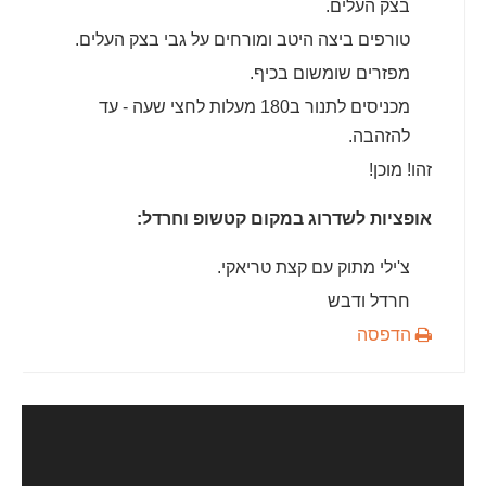
בצק העלים.
טורפים ביצה היטב ומורחים על גבי בצק העלים.
מפזרים שומשום בכיף.
מכניסים לתנור ב180 מעלות לחצי שעה - עד
להזהבה.
זהו! מוכן!
אופציות לשדרוג במקום קטשופ וחרדל:
צ'ילי מתוק עם קצת טריאקי.
חרדל ודבש
הדפסה