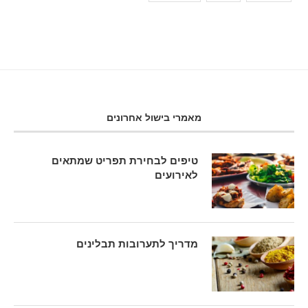
מאמרי בישול אחרונים
טיפים לבחירת תפריט שמתאים
לאירועים
מדריך לתערובות תבלינים