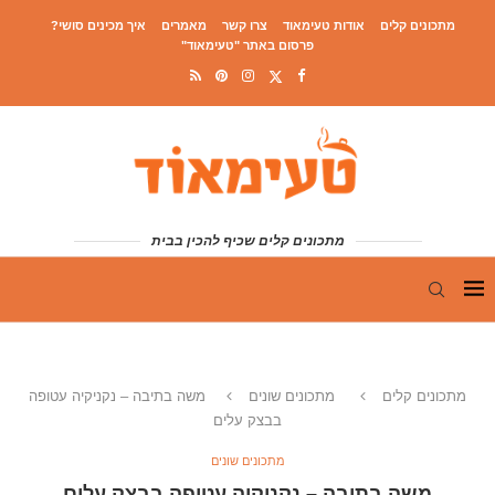
מתכונים קלים
אודות טעימאוד
צרו קשר
מאמרים
איך מכינים סושי?
פרסום באתר "טעימאוד"
מתכונים קלים שכיף להכין בבית
מתכונים קלים
מתכונים שונים
משה בתיבה – נקניקיה עטופה
בבצק עלים
מתכונים שונים
משה בתיבה – נקניקיה עטופה בבצק עלים