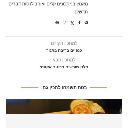
מאמין במתכונים קלים ואוהב לנסות דברים
חדשים.
למתכון הקודם
כנפיים בריבה בתנור
למתכון הבא
סלט שורשים ברוטב אקזוטי
בטח תשמחו להכין גם: