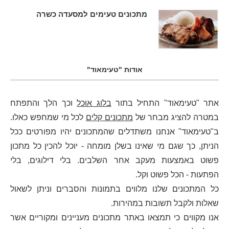
מתכונים טעימים למסעדה כשרה
אודות "טעימאוד"
אתר "טעימאוד" התחיל בתור
בלוג אוכל
וכך הלך והתפתח
במטרה להציג מבחר של
מתכונים קלים
לכל מי שמחפש כאלו.
ב"טעימאוד" אנחנו משתדלים שהמתכונים יהיו מפורטים ככל
הניתן, כך שגם מי שאינו בשלן מומחה - יוכל להכין כל מתכון
פשוט באמצעות מעקב אחר השלבים. בלי דילוגים, בלי
הפתעות - הכל פשוט וקל.
כל המתכונים שלנו מלווים בתמונות והסברים וניתן לשאול
שאלות ולקבל תשובות במהירות.
אנו מקווים כי תמצאו באתר מתכונים מעניינים ומקוריים אשר