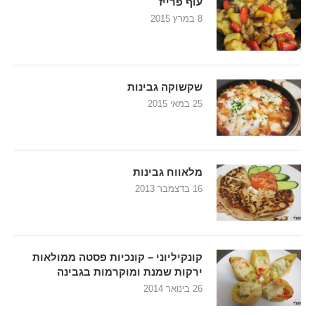
עוף פרייז
8 במרץ 2015
שקשוקה גבינות
25 במאי 2015
מלאווח גבינות
16 בדצמבר 2013
קונקיליוני – קונכיות פסטה ממולאות
ירקות שמנת ומוקרמות בגבינה
26 בינואר 2014