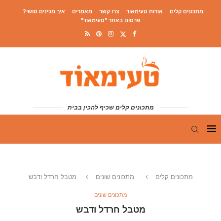
מתכונים קלים
אודות טעימאוד
צרו קשר
מאמרים
איך מכינים סושי?
פרסום באתר "טעימאוד"
מתכונים קלים שכיף להכין בבית
מתכונים קלים
מתכונים שונים
מטבל חרדל ודבש
מתכונים שונים
מטבל חרדל ודבש