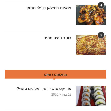
4
פרגיות בסילאן וצ'ילי מתוק
5
רוטב פיצה מהיר
מתכונים דומים
פרויקט סושי – איך מכינים סושי?
12 במרץ 2020