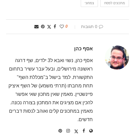
מתכונים לפסח
צמחוני
0 תגובות
0
אסף כהן
אסף כהן, נשוי ואבא ל3 ילדים, שף דרגה
ראשונה מירושלים, ובעל עבר עשיר בתחום
התקשורת. למד בישול ב"מכללת השף"
תחת מחבתו (תרתי משמע) של השף איציק
פיינשטיין. מאמין שאין מתכון שאי אפשר
להכין אם מציגים את המתכון בצורה נכונה.
מאמין במתכונים קלים ואוהב לנסות דברים
חדשים.