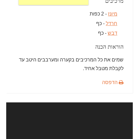
מרכיבים
מיונז
- 2 כפות
חרדל
- כף
דבש
- כף
הוראות הכנה
שמים את כל המרכיבים בקערה ומערבבים היטב עד
לקבלת מטבל אחיד.
הדפסה