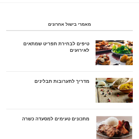
מאמרי בישול אחרונים
טיפים לבחירת תפריט שמתאים
לאירועים
מדריך לתערובות תבלינים
מתכונים טעימים למסעדה כשרה