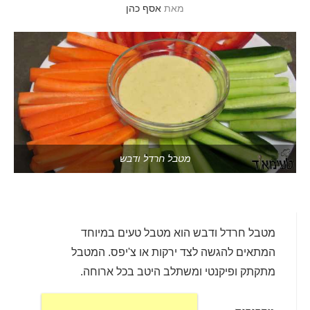
מאת
אסף כהן
מטבל חרדל ודבש
מטבל חרדל ודבש הוא מטבל טעים במיוחד
המתאים להגשה לצד ירקות או צ'יפס. המטבל
מתקתק ופיקנטי ומשתלב היטב בכל ארוחה.