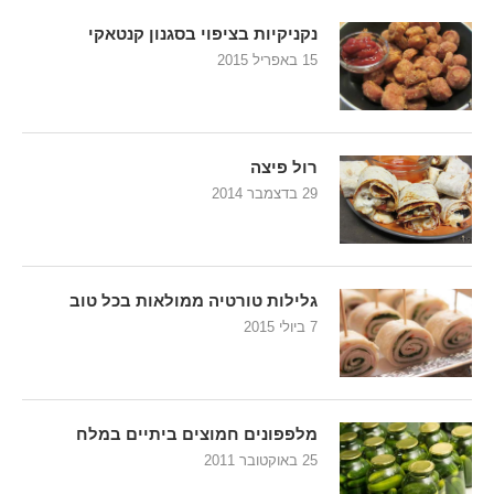
נקניקיות בציפוי בסגנון קנטאקי
15 באפריל 2015
רול פיצה
29 בדצמבר 2014
גלילות טורטיה ממולאות בכל טוב
7 ביולי 2015
מלפפונים חמוצים ביתיים במלח
25 באוקטובר 2011