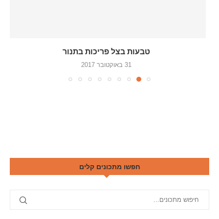
טבעות בצל פריכות בתנור
31 באוקטובר 2017
חפשו מתכונים קלים