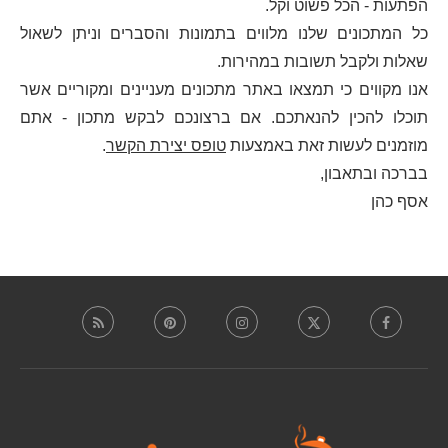
הפתעות - הכל פשוט וקל.
כל המתכונים שלנו מלווים בתמונות והסברים וניתן לשאול
שאלות ולקבל תשובות במהירות.
אנו מקווים כי תמצאו באתר מתכונים מעניינים ומקוריים אשר
תוכלו להכין להנאתכם. אם ברצונכם לבקש מתכון - אתם
מוזמנים לעשות זאת באמצעות
טופס יצירת הקשר
.
בברכה ובתאבון,
אסף כהן