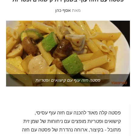
מאת
אסף כהן
פסטה חזה עוף עם קישואים ופטריות
פסטה קלה מאוד להכנה עם חזה עוף עסיסי,
קישואים ופטריות מופצים עם ניחוחות של שמן זית
מתובל - בקיצור, ארוחה נהדרת של פסטה עם חזה