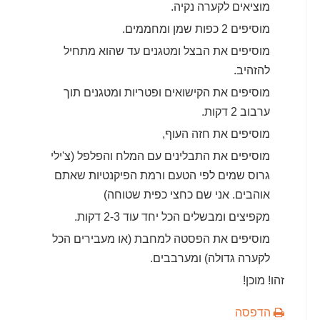
מוציאים לקערה נקיה.
מוסיפים 2 כפות שמן ומחממים.
מוסיפים את הבצל ומטגנים עד שהוא מתחיל
להזהיב.
מוסיפים את הקישואים ופטריות ומטגנים תוך
ערבוב 2 דקות.
מוסיפים את חזה העוף,
מוסיפים את התבלינים עם המלח והפלפל (צ'ילי
גרוס שמים לפי הטעם ורמת הפיקנטיות שאתם
אוהבים. אני שם כחצי כפית שטוחה)
מקפיצים ומבשלים הכל יחד עוד 2-3 דקות.
מוסיפים את הפסטה למחבת (או מעבירים הכל
לקערה גדולה) ומערבבים.
זהו! מוכן!
הדפסה