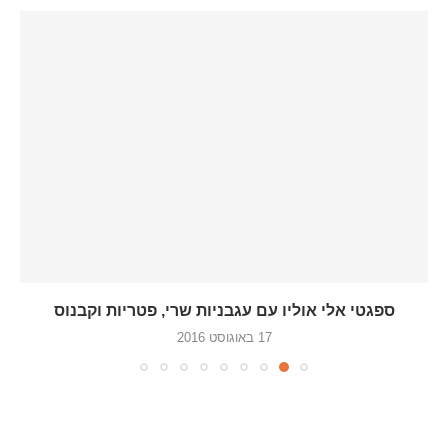
ספגטי אלי אוליו עם עגבניות שרי, פטריות וקבנוס
17 באוגוסט 2016