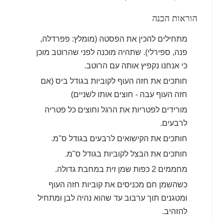
הוראות הכנה
מתחילים להכין את הפסטה (מומלץ: פפרדלה,
פנה, ספירלי). שתהיה מוכנה לפני שהרוטב מוכן
כי אנחנו נקפיץ אותה עם הרוטב.
חותכים את חזה העוף לקוביות בגודל ביס (אם
חזה העוף עבה - חוצים אותו לשניים)
מורידים לפטריות את הרגל וחוצים כל פטריה
לרבעים.
חותכים את הקישואים לרבעים בגודל ס"מ.
חותכים את הבצל לקוביות בגודל ס"מ.
מחממים 2 כפות שמן זית במחבת גדולה.
כשהשמן חם מכניסים את קוביות חזה העוף
ומטגנים תוך ערבוב עד שהוא נהיה לבן ומתחיל
להזהיב.