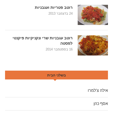
רוטב פטריות ועגבניות
24 בדצמבר 2013
רוטב עגבניות שרי ונקניקיות פיקנטי
לפסטה
16 בספטמבר 2014
בשלני הבית
אילה צ'למרו
אסף כהן