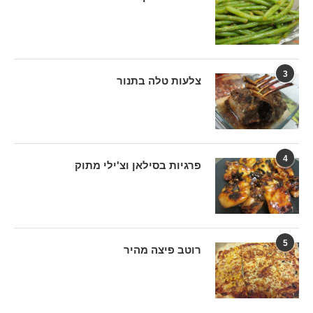
3
צלעות טלה בתנור
4
פרגיות בסילאן וצ'ילי מתוק
5
רוטב פיצה מהיר