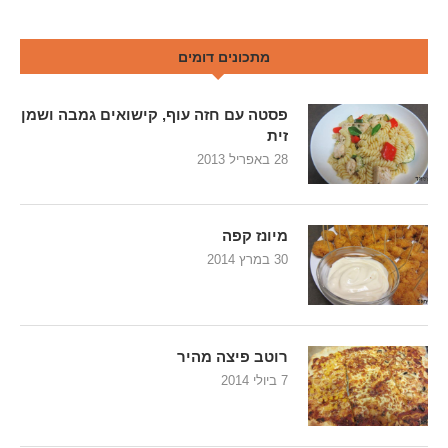
מתכונים דומים
פסטה עם חזה עוף, קישואים גמבה ושמן
זית
28 באפריל 2013
מיונז קפה
30 במרץ 2014
רוטב פיצה מהיר
7 ביולי 2014