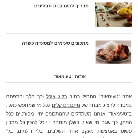
מדריך לתערובות תבלינים
מתכונים טעימים למסעדה כשרה
אודות "טעימאוד"
אתר "טעימאוד" התחיל בתור
בלוג אוכל
וכך הלך והתפתח
במטרה להציג מבחר של
מתכונים קלים
לכל מי שמחפש כאלו.
ב"טעימאוד" אנחנו משתדלים שהמתכונים יהיו מפורטים ככל
הניתן, כך שגם מי שאינו בשלן מומחה - יוכל להכין כל מתכון
פשוט באמצעות מעקב אחר השלבים. בלי דילוגים, בלי