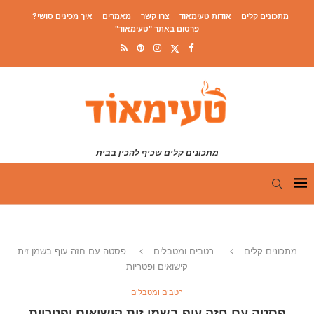
מתכונים קלים
אודות טעימאוד
צרו קשר
מאמרים
איך מכינים סושי?
פרסום באתר "טעימאוד"
מתכונים קלים שכיף להכין בבית
מתכונים קלים
רטבים ומטבלים
פסטה עם חזה עוף בשמן זית
קישואים ופטריות
רטבים ומטבלים
פסטה עם חזה עוף בשמן זית קישואים ופטריות