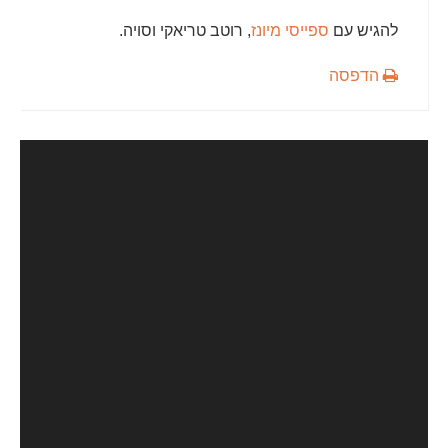
להגיש עם
ספייסי מיונז
, רוטב טריאקי וסויה.
הדפסה