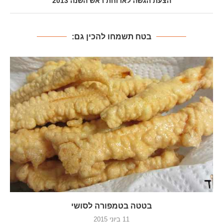
הצעת הגשה לארוחת ראש השנה 2013
בטח תשמחו להכין גם:
בטטה בטמפורה לסושי
11 ביוני 2015