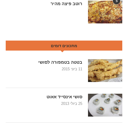
5
רוטב פיצה מהיר
מתכונים דומים
בטטה בטמפורה לסושי
11 ביוני 2015
סושי אינסייד אאוט
25 ביולי 2013