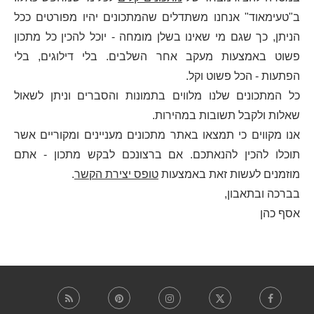
ב"טעימאוד" אנחנו משתדלים שהמתכונים יהיו מפורטים ככל
הניתן, כך שגם מי שאינו בשלן מומחה - יוכל להכין כל מתכון
פשוט באמצעות מעקב אחר השלבים. בלי דילוגים, בלי
הפתעות - הכל פשוט וקל.
כל המתכונים שלנו מלווים בתמונות והסברים וניתן לשאול
שאלות ולקבל תשובות במהירות.
אנו מקווים כי תמצאו באתר מתכונים מעניינים ומקוריים אשר
תוכלו להכין להנאתכם. אם ברצונכם לבקש מתכון - אתם
מוזמנים לעשות זאת באמצעות
טופס יצירת הקשר
.
בברכה ובתאבון,
אסף כהן