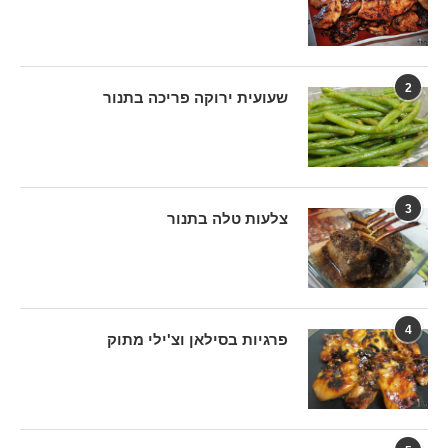
2
שעועית ירוקה פריכה בתנור
3
צלעות טלה בתנור
4
פרגיות בסילאן וצ'ילי מתוק