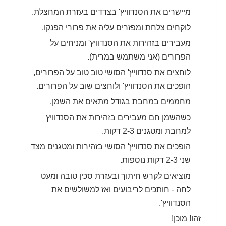
מיישרים את הסנדוויץ' בצדדים בעזרת המחצלת.
לוקחים צלחת ומפזרים עליה את פרורי הפנקו.
מעבירים בזהירות את הסנדוויץ' ומניחים על
הפרורים (אני משתמש במרית).
לוחצים את סנדוויץ' הסושי טוב טוב על הפרורים,
הופכים את הסנדוויץ' ולוחצים שוב על הפרורים.
מחממים במחבת בגודל מתאים את השמן.
כשהשמן חם מעבירים בזהירות את הסנדוויץ
למחבת ומטגנים 2-3 דקות.
הופכים את סנדוויץ' הסושי בזהירות ומטגנים מצד
שני 2-3 דקות נוספות.
מוציאים לקרש חיתוך ובעזרת סכין טובה ומעט
לחה - חותכים לריבועים ואז למשולשים את
הסנדוויץ'.
זהו! מוכן!