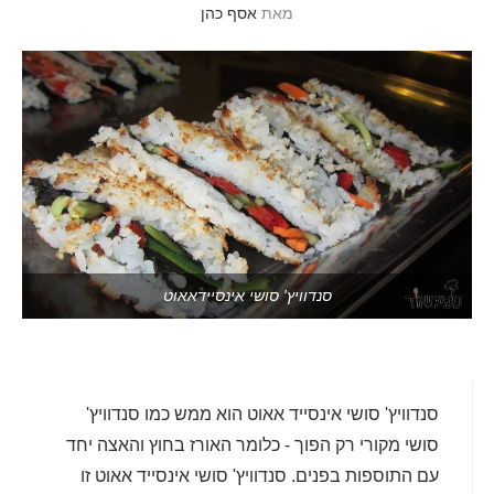
מאת
אסף כהן
סנדוויץ' סושי אינסיידאאוט
סנדוויץ' סושי אינסייד אאוט הוא ממש כמו סנדוויץ'
סושי מקורי רק הפוך - כלומר האורז בחוץ והאצה יחד
עם התוספות בפנים. סנדוויץ' סושי אינסייד אאוט זו