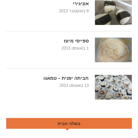
אוניגירי
8 באוקטובר 2013
ספייסי מיונז
1 באוגוסט 2013
חביתה יפנית – טמאגו
13 באוגוסט 2013
בשלני הבית