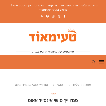
מתכונים קלים
אודות טעימאוד
צרו קשר
מאמרים
איך מכינים סושי?
פרסום באתר "טעימאוד"
מתכונים קלים שכיף להכין בבית
מתכונים קלים
סושי
סנדוויץ' סושי אינסייד אאוט
סושי
סנדוויץ' סושי אינסייד אאוט