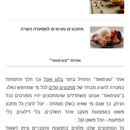
מתכונים טעימים למסעדה כשרה
אודות "טעימאוד"
אתר "טעימאוד" התחיל בתור
בלוג אוכל
וכך הלך והתפתח
במטרה להציג מבחר של
מתכונים קלים
לכל מי שמחפש כאלו.
ב"טעימאוד" אנחנו משתדלים שהמתכונים יהיו מפורטים ככל
הניתן, כך שגם מי שאינו בשלן מומחה - יוכל להכין כל מתכון
פשוט באמצעות מעקב אחר השלבים. בלי דילוגים, בלי
הפתעות - הכל פשוט וקל.
כל המתכונים שלנו מלווים בתמונות והסברים וניתן לשאול