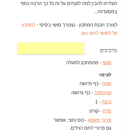
תצליחו להבין למה לוקחים על זה כל כך הרבה כסף
במסעדות...
לצורך הכנת המתכון - נצטרך סושי בסיסי -
למתכון
קל לסושי לחצו כאן
מרכיבים
סושי
- מהמתכון למעלה
לציפוי
קמח
- כף גדושה
קורנפלור
- כף גדושה
ביצה
- 1
מלח
- קורט
פרורי פאנקו
- כוס וחצי. אפשר
גם פרורי לחם רגילים.