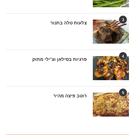
3
צלעות טלה בתנור
4
פרגיות בסילאן וצ'ילי מתוק
5
רוטב פיצה מהיר