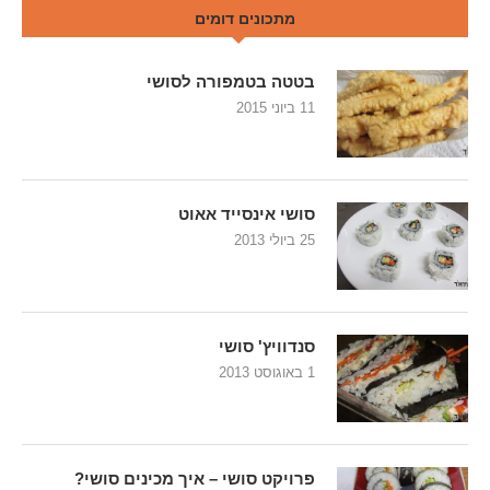
מתכונים דומים
בטטה בטמפורה לסושי
11 ביוני 2015
סושי אינסייד אאוט
25 ביולי 2013
סנדוויץ' סושי
1 באוגוסט 2013
פרויקט סושי – איך מכינים סושי?