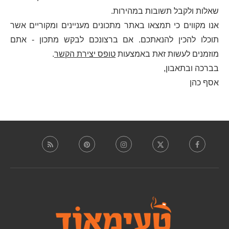
שאלות ולקבל תשובות במהירות.
אנו מקווים כי תמצאו באתר מתכונים מעניינים ומקוריים אשר
תוכלו להכין להנאתכם. אם ברצונכם לבקש מתכון - אתם
מוזמנים לעשות זאת באמצעות
טופס יצירת הקשר
.
בברכה ובתאבון,
אסף כהן