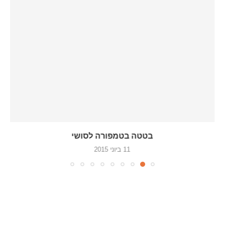
בטטה בטמפורה לסושי
11 ביוני 2015