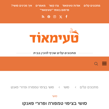
מתכונים קלים
אודות טעימאוד
צרו קשר
מאמרים
איך מכינים סושי?
פרסום באתר "טעימאוד"
מתכונים קלים שכיף להכין בבית
מתכונים קלים
סושי
סושי בציפוי טמפורה ופרורי פאנקו
סושי
סושי בציפוי טמפורה ופרורי פאנקו