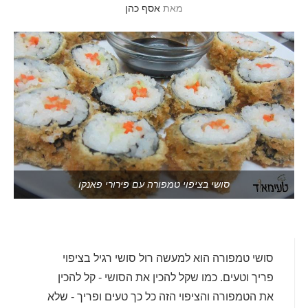
מאת
אסף כהן
סושי בציפוי טמפורה עם פירורי פאנקו
סושי טמפורה הוא למעשה רול סושי רגיל בציפוי
פריך וטעים. כמו שקל להכין את הסושי - קל להכין
את הטמפורה והציפוי הזה כל כך טעים ופריך - שלא