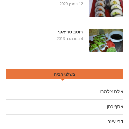
12 במרץ 2020
רוטב טריאקי
4 בנובמבר 2013
בשלני הבית
אילה צ'למרו
אסף כהן
דבי עיזר