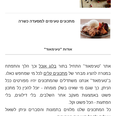
מתכונים טעימים למסעדה כשרה
אודות "טעימאוד"
אתר "טעימאוד" התחיל בתור
בלוג אוכל
וכך הלך והתפתח
במטרה להציג מבחר של
מתכונים קלים
לכל מי שמחפש כאלו.
ב"טעימאוד" אנחנו משתדלים שהמתכונים יהיו מפורטים ככל
הניתן, כך שגם מי שאינו בשלן מומחה - יוכל להכין כל מתכון
פשוט באמצעות מעקב אחר השלבים. בלי דילוגים, בלי
הפתעות - הכל פשוט וקל.
כל המתכונים שלנו מלווים בתמונות והסברים וניתן לשאול