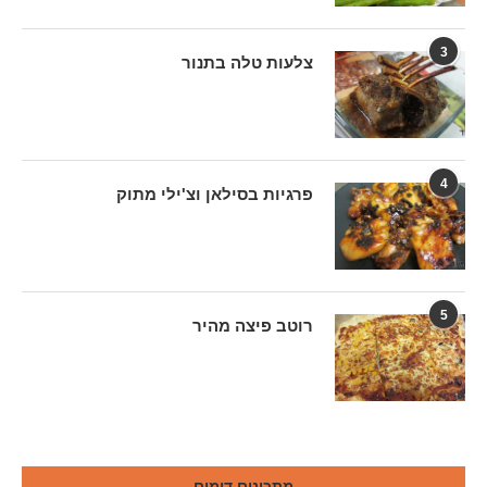
3
צלעות טלה בתנור
4
פרגיות בסילאן וצ'ילי מתוק
5
רוטב פיצה מהיר
מתכונים דומים