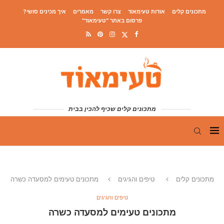
מתכונים קלים
אודות טעימאוד
צרו קשר
מאמרים
איך מכינים סושי?
פרסום באתר "טעימאוד"
מתכונים קלים שכיף להכין בבית
מתכונים קלים
טיפים והגיגים
מתכונים טעימים למסעדה כשרה
טיפים והגיגים
מתכונים טעימים למסעדה כשרה