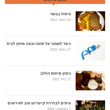
טיפול בבשר
15 בינואר 2012
כיצד לשמור על תזונה נכונה מחוץ לבית
27 בינואר 2015
ניפוץ מיתוס החלב
17 ביולי 2012
טיפים לבחירת קייטרינג טוב לאירועים
7 באוקטובר 2014