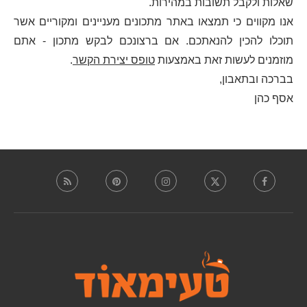
שאלות ולקבל תשובות במהירות.
אנו מקווים כי תמצאו באתר מתכונים מעניינים ומקוריים אשר
תוכלו להכין להנאתכם. אם ברצונכם לבקש מתכון - אתם
מוזמנים לעשות זאת באמצעות
טופס יצירת הקשר
.
בברכה ובתאבון,
אסף כהן