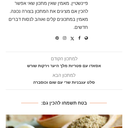
פיינשטיין. מאמין שאין מתכון שאי אפשר
להכין אם מציגים את המתכון בצורה נכונה.
מאמין במתכונים קלים ואוהב לנסות דברים
חדשים.
למתכון הקודם
אסאדו עם פטריות מלך היער וירקות שורש
למתכון הבא
סלט עגבניות שרי עם שום וכוסברה
בטח תשמחו להכין גם: