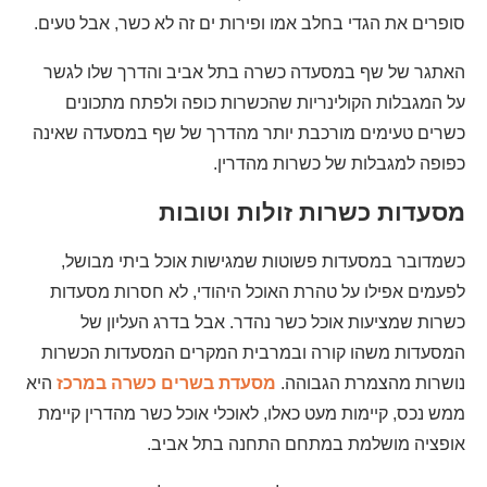
סופרים את הגדי בחלב אמו ופירות ים זה לא כשר, אבל טעים.
האתגר של שף במסעדה כשרה בתל אביב והדרך שלו לגשר
על המגבלות הקולינריות שהכשרות כופה ולפתח מתכונים
כשרים טעימים מורכבת יותר מהדרך של שף במסעדה שאינה
כפופה למגבלות של כשרות מהדרין.
מסעדות כשרות זולות וטובות
כשמדובר במסעדות פשוטות שמגישות אוכל ביתי מבושל,
לפעמים אפילו על טהרת האוכל היהודי, לא חסרות מסעדות
כשרות שמציעות אוכל כשר נהדר. אבל בדרג העליון של
המסעדות משהו קורה ובמרבית המקרים המסעדות הכשרות
נושרות מהצמרת הגבוהה.
מסעדת בשרים כשרה במרכז
היא
ממש נכס, קיימות מעט כאלו, לאוכלי אוכל כשר מהדרין קיימת
אופציה מושלמת במתחם התחנה בתל אביב.