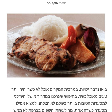
מאת
אסף כהן
בואו נדבר גלויות, במרבית המקרים אוכל לא כשר יהיה יותר
טעים מאוכל כשר. בחיפוש שערכנו במדריך מישלן העדכני
למסעדות הטובות ביותר בעולם לא הצלחנו למצוא אפילו
מסעדה כשרה אחת. מה לעשות, השפים בצרפת לא ממש