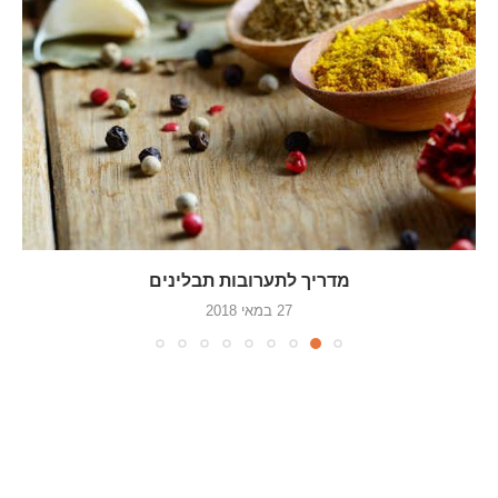
מדריך לתערובות תבלינים
27 במאי 2018