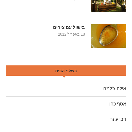
בישול עם צירים
18 באפריל 2012
בשלני הבית
אילה צ'למרו
אסף כהן
דבי עיזר