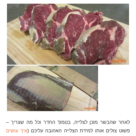
לאחר שהבשר מוכן לצלייה, בטמפ' החדר וכל מה שצריך –
פשוט צולים אותו למידת הצלייה האהובה עליכם (
איך עושים