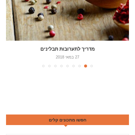
מדריך לתערובות תבלינים
27 במאי 2018
חפשו מתכונים קלים