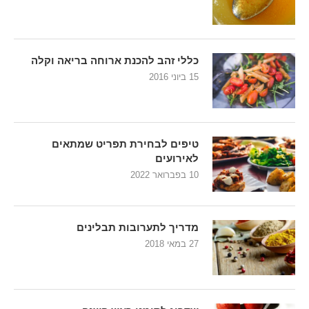
כללי זהב להכנת ארוחה בריאה וקלה
15 ביוני 2016
טיפים לבחירת תפריט שמתאים
לאירועים
10 בפברואר 2022
מדריך לתערובות תבלינים
27 במאי 2018