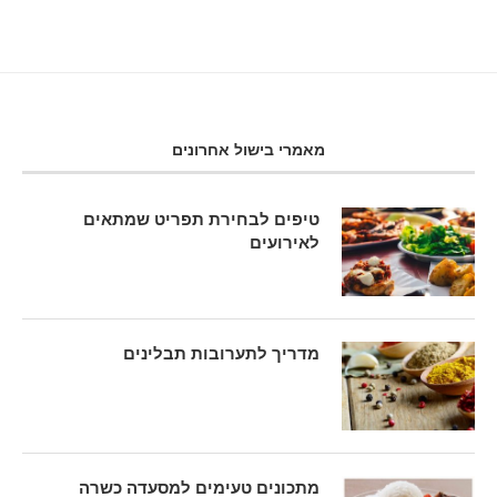
מאמרי בישול אחרונים
טיפים לבחירת תפריט שמתאים
לאירועים
מדריך לתערובות תבלינים
מתכונים טעימים למסעדה כשרה