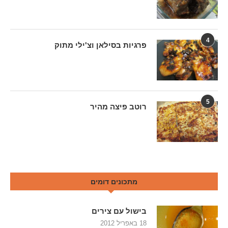
4
פרגיות בסילאן וצ'ילי מתוק
5
רוטב פיצה מהיר
מתכונים דומים
בישול עם צירים
18 באפריל 2012