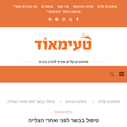
מתכונים קלים
אודות טעימאוד
צרו קשר
מאמרים
איך מכינים סושי?
פרסום באתר "טעימאוד"
מתכונים קלים שכיף להכין בבית
מתכונים קלים
טיפים והגיגים
טיפול בבשר לפני ואחרי הצלייה
טיפים והגיגים
טיפול בבשר לפני ואחרי הצלייה