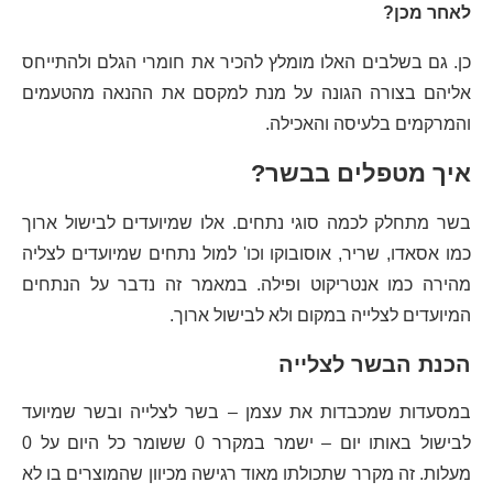
לאחר מכן?
כן. גם בשלבים האלו מומלץ להכיר את חומרי הגלם ולהתייחס
אליהם בצורה הגונה על מנת למקסם את ההנאה מהטעמים
והמרקמים בלעיסה והאכילה.
איך מטפלים בבשר?
בשר מתחלק לכמה סוגי נתחים. אלו שמיועדים לבישול ארוך
כמו אסאדו, שריר, אוסובוקו וכו' למול נתחים שמיועדים לצליה
מהירה כמו אנטריקוט ופילה. במאמר זה נדבר על הנתחים
המיועדים לצלייה במקום ולא לבישול ארוך.
הכנת הבשר לצלייה
במסעדות שמכבדות את עצמן – בשר לצלייה ובשר שמיועד
לבישול באותו יום – ישמר במקרר 0 ששומר כל היום על 0
מעלות. זה מקרר שתכולתו מאוד רגישה מכיוון שהמוצרים בו לא