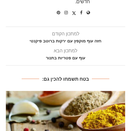
חדשים.
למתכון הקודם
חזה עוף מוקפץ עם ירקות ברוטב פיקנטי
למתכון הבא
עוף עם פטריות בתנור
בטח תשמחו להכין גם: